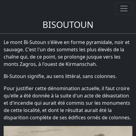
BISOUTOUN
Le mont Bi-Sutoun s'élève en forme pyramidale, noir et
sauvage. C'est l'un des sommets les plus élevés de la
chaîne qui, de ce point, se prolonge jusque vers les
monts Zagros, à l'ouest de Kirmanschah.
Bi-Sutoun signifie, au sens littéral, sans colonnes.
Pour justifier cette dénomination actuelle, il faut croire
qu'elle a été donnée à la suite d'un acte de dévastation
et d'incendie qui aurait été commis sur les monuments
de cette localité, et dont le résultat aurait été la
disparition complète de ses édifices ornés de colonnes.