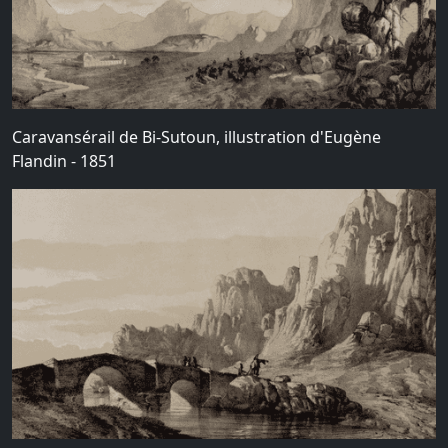
Caravansérail de Bi-Sutoun, illustration d'Eugène
Flandin - 1851