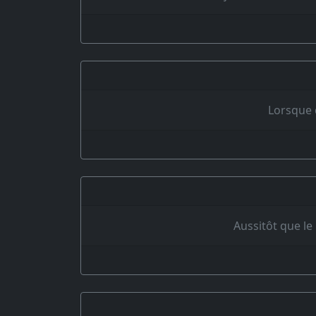
Lorsque 
Aussitôt que le