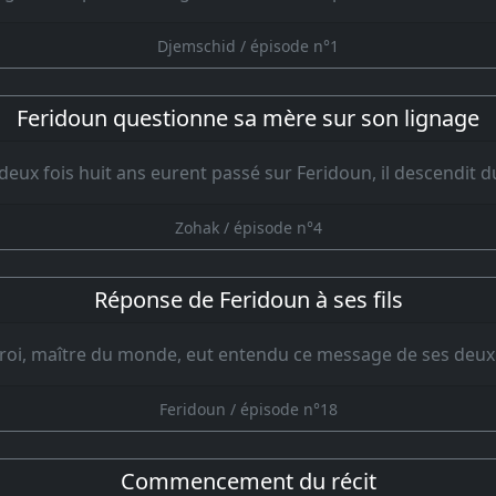
Djemschid / épisode n°1
Feridoun questionne sa mère sur son lignage
deux fois huit ans eurent passé sur Feridoun, il descendit 
Zohak / épisode n°4
Réponse de Feridoun à ses fils
 roi, maître du monde, eut entendu ce message de ses deux 
Feridoun / épisode n°18
Commencement du récit