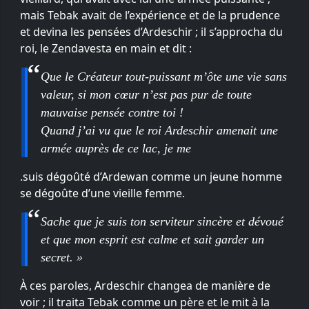
mais Tebak avait de l’expérience et de la prudence
et devina les pensées d’Ardeschir ; il s’approcha du
roi, le Zendavesta en main et dit :
Que le Créateur tout-puissant m’ôte une vie sans
valeur, si mon cœur n’est pas pur de toute
mauvaise pensée contre toi !
Quand j’ai vu que le roi Ardeschir amenait une
armée auprès de ce lac, je me
.suis dégoûté d’Ardewan comme un jeune homme
se dégoûte d’une vieille femme.
Sache que je suis ton serviteur sincère et dévoué
et que mon esprit est calme et sait garder un
secret. »
À ces paroles, Ardeschir changea de manière de
voir ; il traita Tebak comme un père et le mit à la