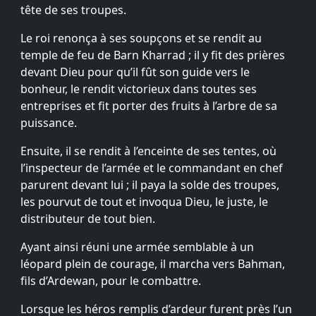
tête de ses troupes.
Le roi renonça à ses soupçons et se rendit au
temple de feu de Barn Kharrad ; il y fit des prières
devant Dieu pour qu’il fût son guide vers le
bonheur, le rendit victorieux dans toutes ses
entreprises et fit porter des fruits à l’arbre de sa
puissance.
Ensuite, il se rendit à l’enceinte de ses tentes, où
l’inspecteur de l’armée et le commandant en chef
parurent devant lui ; il paya la solde des troupes,
les pourvut de tout et invoqua Dieu, le juste, le
distributeur de tout bien.
Ayant ainsi réuni une armée semblable à un
léopard plein de courage, il marcha vers Bahman,
fils d’Ardewan, pour le combattre.
Lorsque les héros remplis d’ardeur furent près l’un