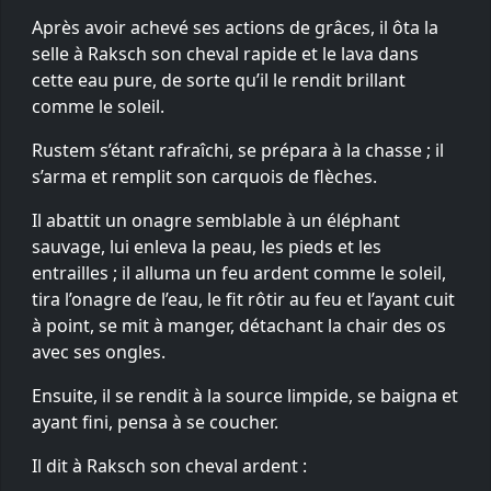
Après avoir achevé ses actions de grâces, il ôta la
selle à Raksch son cheval rapide et le lava dans
cette eau pure, de sorte qu’il le rendit brillant
comme le soleil.
Rustem s’étant rafraîchi, se prépara à la chasse ; il
s’arma et remplit son carquois de flèches.
Il abattit un onagre semblable à un éléphant
sauvage, lui enleva la peau, les pieds et les
entrailles ; il alluma un feu ardent comme le soleil,
tira l’onagre de l’eau, le fit rôtir au feu et l’ayant cuit
à point, se mit à manger, détachant la chair des os
avec ses ongles.
Ensuite, il se rendit à la source limpide, se baigna et
ayant fini, pensa à se coucher.
Il dit à Raksch son cheval ardent :