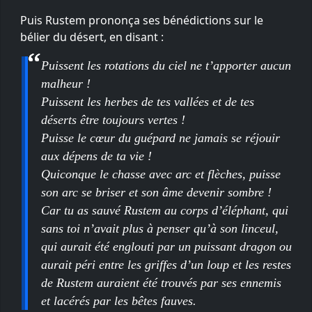
Puis Rustem prononça ses bénédictions sur le
bélier du désert, en disant :
Puissent les rotations du ciel ne t’apporter aucun
malheur !
Puissent les herbes de tes vallées et de tes
déserts être toujours vertes !
Puisse le cœur du guépard ne jamais se réjouir
aux dépens de ta vie !
Quiconque le chasse avec arc et flèches, puisse
son arc se briser et son âme devenir sombre !
Car tu as sauvé Rustem au corps d’éléphant, qui
sans toi n’avait plus à penser qu’à son linceul,
qui aurait été englouti par un puissant dragon ou
aurait péri entre les griffes d’un loup et les restes
de Rustem auraient été trouvés par ses ennemis
et lacérés par les bêtes fauves.