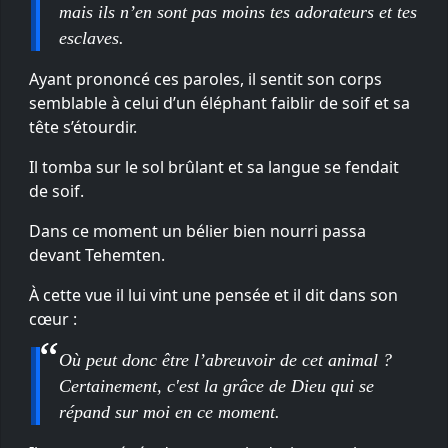
mais ils n’en sont pas moins tes adorateurs et tes
esclaves.
Ayant prononcé ces paroles, il sentit son corps
semblable à celui d’un éléphant faiblir de soif et sa
tête s’étourdir.
Il tomba sur le sol brûlant et sa langue se fendait
de soif.
Dans ce moment un bélier bien nourri passa
devant Tehemten.
À cette vue il lui vint une pensée et il dit dans son
cœur :
Où peut donc être l’abreuvoir de cet animal ?
Certainement, c'est la grâce de Dieu qui se
répand sur moi en ce moment.