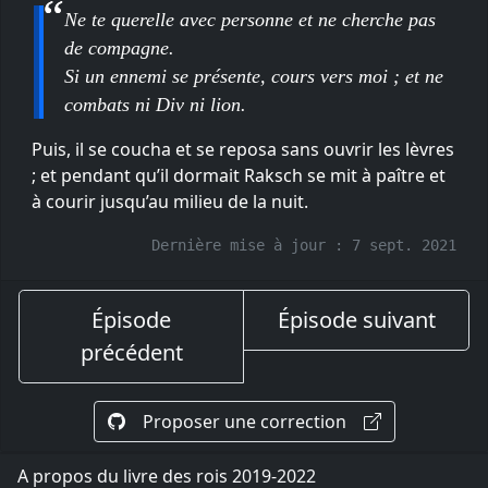
Ne te querelle avec personne et ne cherche pas
de compagne.
Si un ennemi se présente, cours vers moi ; et ne
combats ni Div ni lion.
Puis, il se coucha et se reposa sans ouvrir les lèvres
; et pendant qu’il dormait Raksch se mit à paître et
à courir jusqu’au milieu de la nuit.
Dernière mise à jour :
7 sept. 2021
Épisode
Épisode suivant
précédent
Proposer une correction
A propos du livre des rois 2019-2022