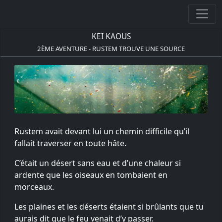
KEÏ KAOUS
2ÈME AVENTURE - RUSTEM TROUVE UNE SOURCE
Rustem avait devant lui un chemin difficile qu’il
fallait traverser en toute hâte.
C’était un désert sans eau et d’une chaleur si
ardente que les oiseaux en tombaient en
morceaux.
Les plaines et les déserts étaient si brûlants que tu
aurais dit que le feu venait d’y passer.