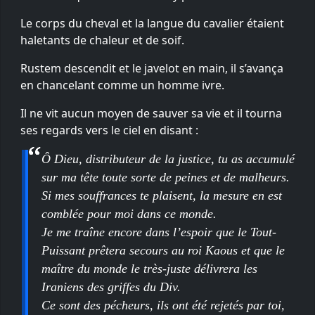
Le corps du cheval et la langue du cavalier étaient
haletants de chaleur et de soif.
Rustem descendit et le javelot en main, il s’avança
en chancelant comme un homme ivre.
Il ne vit aucun moyen de sauver sa vie et il tourna
ses regards vers le ciel en disant :
Ô Dieu, distributeur de la justice, tu as accumulé
sur ma tête toute sorte de peines et de malheurs.
Si mes souffrances te plaisent, la mesure en est
comblée pour moi dans ce monde.
Je me traîne encore dans l’espoir que le Tout-
Puissant prêtera secours au roi Kaous et que le
maître du monde le très-juste délivrera les
Iraniens des griffes du Div.
Ce sont des pécheurs, ils ont été rejetés par toi,