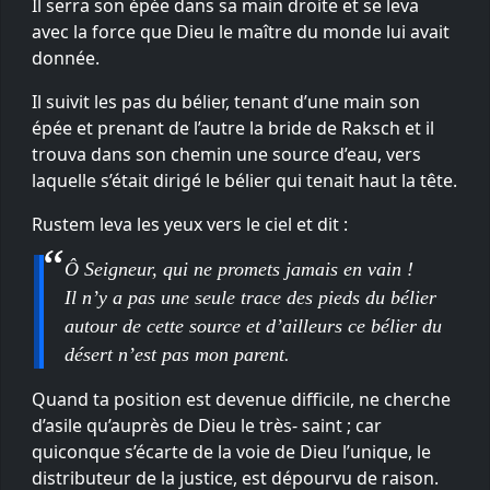
Il serra son épée dans sa main droite et se leva
avec la force que Dieu le maître du monde lui avait
donnée.
Il suivit les pas du bélier, tenant d’une main son
épée et prenant de l’autre la bride de Raksch et il
trouva dans son chemin une source d’eau, vers
laquelle s’était dirigé le bélier qui tenait haut la tête.
Rustem leva les yeux vers le ciel et dit :
Ô Seigneur, qui ne promets jamais en vain !
Il n’y a pas une seule trace des pieds du bélier
autour de cette source et d’ailleurs ce bélier du
désert n’est pas mon parent.
Quand ta position est devenue difficile, ne cherche
d’asile qu’auprès de Dieu le très- saint ; car
quiconque s’écarte de la voie de Dieu l’unique, le
distributeur de la justice, est dépourvu de raison.