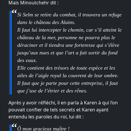
Mais Minoutchehr dit :
Si Selm se retire du combat, il trouvera un refuge
dans le château des Alains.
Il faut lui intercepter le chemin, car s’il atteint le
château de la mer, personne ne pourra plus le
déraciner et il tiendra une forteresse qui s’élève
jusqu’aux nues et que l’art a fait sortir du fond
des eaux.
Elle contient des trésors de toute espèce et les
ailes de l’aigle royal la couvrent de leur ombre.
Il faut que je parte pour cette entreprise, il faut
que j’use de l’étrier et des rênes.
Après y avoir réfléchi, il en parla à Karen à qui l’on
pouvait confier de tels secrets et Karen ayant
entendu les paroles du roi, lui dit :
Ô mon gracieux maître !