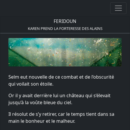
FERIDOUN
KAREN PREND LA FORTERESSE DES ALAINS
Selm eut nouvelle de ce combat et de l’obscurité
qui voilait son étoile.
Or il y avait derrière lui un château qui s’élevait
jusqu’à la voûte bleue du ciel.
Il résolut de s’y retirer, car le temps tient dans sa
main le bonheur et le malheur.