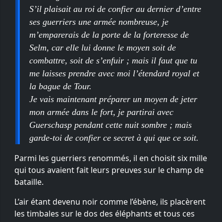
S’il plaisait au roi de confier au dernier d’entre
ses guerriers une armée nombreuse, je
m’emparerais de la porte de la forteresse de
Selm, car elle lui donne le moyen soit de
combattre, soit de s’enfuir ; mais il faut que tu
me laisses prendre avec moi l’étendard royal et
la bague de Tour.
Je vais maintenant préparer un moyen de jeter
mon armée dans le fort, je partirai avec
Guerschasp pendant cette nuit sombre ; mais
garde-toi de confier ce secret à qui que ce soit.
Parmi les guerriers renommés, il en choisit six mille
qui tous avaient fait leurs preuves sur le champ de
bataille.
L’air étant devenu noir comme l’ébène, ils placèrent
les timbales sur le dos des éléphants et tous ces