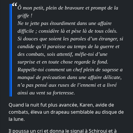
Ô mon petit, plein de bravoure et prompt de la
griffe !
Ne te jette pas étourdiment dans une affaire
difficile ; considère là et pèse là de tous côtés.
Si douces que soient les paroles d’un étranger, si
candide qu’il paraisse au temps de la guerre et
des combats, sois attentif, méfie-toi d’une
surprise et en toute chose regarde le fond.
Rappelle-toi comment un chef plein de sagesse a
manqué de précaution dans une affaire délicate,
n’a pas pensé aux ruses de l’ennemi et a livré
ainsi au vent sa forteresse.
Quand la nuit fut plus avancée, Karen, avide de
combats, éleva un drapeau semblable au disque de
la lune.
Il poussa un cri et donna le signal à Schiroui et à