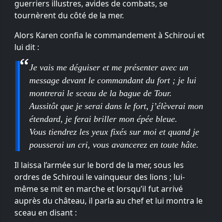
guerriers illustres, avides de combats, se
tournèrent du côté de la mer.
Alors Karen confia le commandement à Schiroui et
lui dit :
Je vais me déguiser et me présenter avec un
message devant le commandant du fort ; je lui
montrerai le sceau de la bague de Tour.
Aussitôt que je serai dans le fort, j’élèverai mon
étendard, je ferai briller mon épée bleue.
Vous tiendrez les yeux fixés sur moi et quand je
pousserai un cri, vous avancerez en toute hâte.
Il laissa l’armée sur le bord de la mer, sous les
ordres de Schiroui le vainqueur des lions ; lui-
même se mit en marche et lorsqu’il fut arrivé
auprès du château, il parla au chef et lui montra le
sceau en disant :