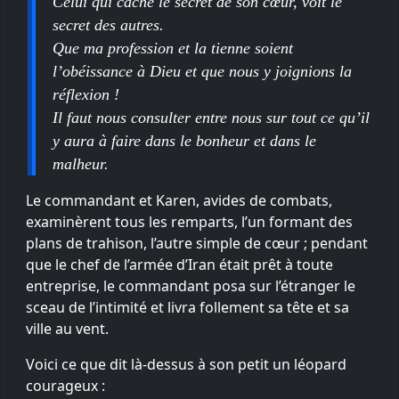
Celui qui cache le secret de son cœur, voit le
secret des autres.
Que ma profession et la tienne soient
l’obéissance à Dieu et que nous y joignions la
réflexion !
Il faut nous consulter entre nous sur tout ce qu’il
y aura à faire dans le bonheur et dans le
malheur.
Le commandant et Karen, avides de combats,
examinèrent tous les remparts, l’un formant des
plans de trahison, l’autre simple de cœur ; pendant
que le chef de l’armée d’Iran était prêt à toute
entreprise, le commandant posa sur l’étranger le
sceau de l’intimité et livra follement sa tête et sa
ville au vent.
Voici ce que dit là-dessus à son petit un léopard
courageux :