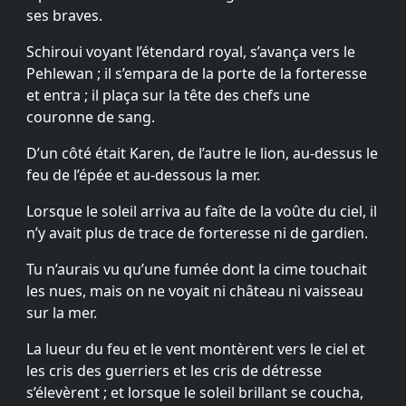
ses braves.
Schiroui voyant l’étendard royal, s’avança vers le
Pehlewan ; il s’empara de la porte de la forteresse
et entra ; il plaça sur la tête des chefs une
couronne de sang.
D’un côté était Karen, de l’autre le lion, au-dessus le
feu de l’épée et au-dessous la mer.
Lorsque le soleil arriva au faîte de la voûte du ciel, il
n’y avait plus de trace de forteresse ni de gardien.
Tu n’aurais vu qu’une fumée dont la cime touchait
les nues, mais on ne voyait ni château ni vaisseau
sur la mer.
La lueur du feu et le vent montèrent vers le ciel et
les cris des guerriers et les cris de détresse
s’élevèrent ; et lorsque le soleil brillant se coucha,