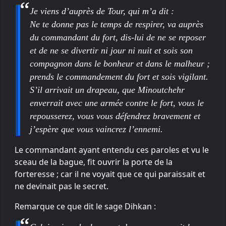
Je viens d’auprès de Tour, qui m’a dit :
Ne te donne pas le temps de respirer, va auprès
du commandant du fort, dis-lui de ne se reposer
et de ne se divertir ni jour ni nuit et sois son
compagnon dans le bonheur et dans le malheur ;
prends le commandement du fort et sois vigilant.
S’il arrivait un drapeau, que Minoutchehr
enverrait avec une armée contre le fort, vous le
repousserez, vous vous défendrez bravement et
j’espère que vous vaincrez l’ennemi.
Le commandant ayant entendu ces paroles et vu le
sceau de la bague, fit ouvrir la porte de la
forteresse ; car il ne voyait que ce qui paraissait et
ne devinait pas le secret.
Remarque ce que dit le sage Dihkan :