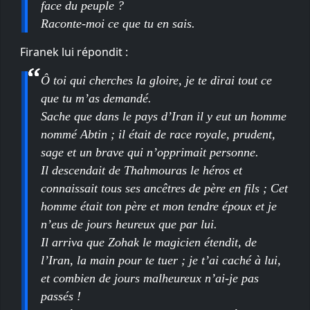
face du peuple ?
Raconte-moi ce que tu en sais.
Firanek lui répondit :
Ô toi qui cherches la gloire, je te dirai tout ce
que tu m’as demandé.
Sache que dans le pays d’Iran il y eut un homme
nommé Abtin ; il était de race royale, prudent,
sage et un brave qui n’opprimait personne.
Il descendait de Thahmouras le héros et
connaissait tous ses ancêtres de père en fils ; Cet
homme était ton père et mon tendre époux et je
n’eus de jours heureux que par lui.
Il arriva que Zohak le magicien étendit, de
l’Iran, la main pour te tuer ; je t’ai caché à lui,
et combien de jours malheureux n’ai-je pas
passés !