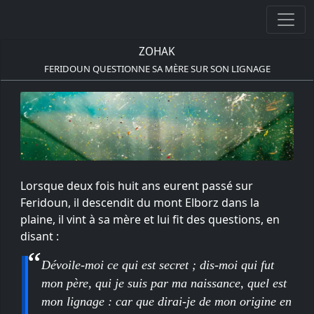
ZOHAK
FERIDOUN QUESTIONNE SA MÈRE SUR SON LIGNAGE
Lorsque deux fois huit ans eurent passé sur
Feridoun, il descendit du mont Elborz dans la
plaine, il vint à sa mère et lui fit des questions, en
disant :
Dévoile-moi ce qui est secret ; dis-moi qui fut
mon père, qui je suis par ma naissance, quel est
mon lignage : car que dirai-je de mon origine en