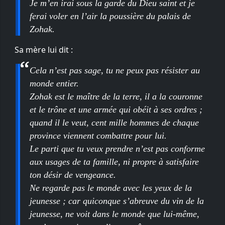
Je m’en irai sous la garde du Dieu saint et je
ferai voler en l’air la poussière du palais de
Zohak.
Sa mère lui dit :
Cela n’est pas sage, tu ne peux pas résister au
monde entier.
Zohak est le maître de la terre, il a la couronne
et le trône et une armée qui obéit à ses ordres ;
quand il le veut, cent mille hommes de chaque
province viennent combattre pour lui.
Le parti que tu veux prendre n’est pas conforme
aux usages de ta famille, ni propre à satisfaire
ton désir de vengeance.
Ne regarde pas le monde avec les yeux de la
jeunesse ; car quiconque s’abreuve du vin de la
jeunesse, ne voit dans le monde que lui-même,