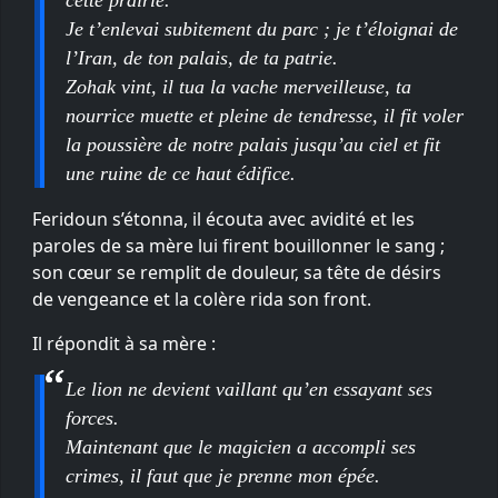
Je t’enlevai subitement du parc ; je t’éloignai de
l’Iran, de ton palais, de ta patrie.
Zohak vint, il tua la vache merveilleuse, ta
nourrice muette et pleine de tendresse, il fit voler
la poussière de notre palais jusqu’au ciel et fit
une ruine de ce haut édifice.
Feridoun s’étonna, il écouta avec avidité et les
paroles de sa mère lui firent bouillonner le sang ;
son cœur se remplit de douleur, sa tête de désirs
de vengeance et la colère rida son front.
Il répondit à sa mère :
Le lion ne devient vaillant qu’en essayant ses
forces.
Maintenant que le magicien a accompli ses
crimes, il faut que je prenne mon épée.