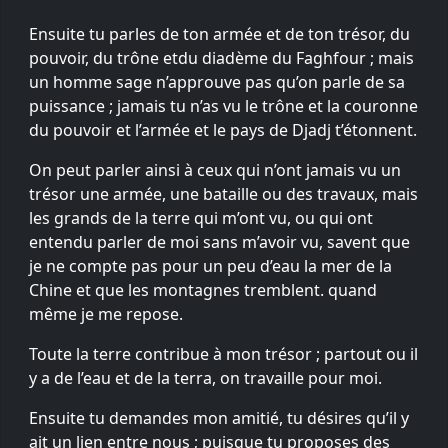
Ensuite tu parles de ton armée et de ton trésor, du
pouvoir, du trône etdu diadème du Faghfour ; mais
un homme sage n’approuve pas qu’on parle de sa
puissance ; jamais tu n’as vu le trône et la couronne
du pouvoir et l’armée et le pays de Djadj t’étonnent.
On peut parler ainsi à ceux qui n’ont jamais vu un
trésor une armée, une bataille ou des travaux, mais
les grands de la terre qui m’ont vu, ou qui ont
entendu parler de moi sans m’avoir vu, savent que
je ne compte pas pour un peu d’eau la mer de la
Chine et que les montagnes tremblent. quand
même je me repose.
Toute la terre contribue à mon trésor ; partout ou il
y a de l’eau et de la terra, on travaille pour moi.
Ensuite tu demandes mon amitié, tu désires qu’il y
ait un lien entre nous ; puisque tu proposes des