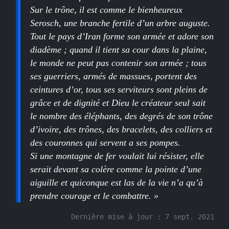
Sur le trône, il est comme le bienheureux
Serosch, une branche fertile d’un arbre auguste.
Tout le pays d’Iran forme son armée et adore son
diadème ; quand il tient sa cour dans la plaine,
le monde ne peut pas contenir son armée ; tous
ses guerriers, armés de massues, portent des
ceintures d’or, tous ses serviteurs sont pleins de
grâce et de dignité et Dieu le créateur seul sait
le nombre des éléphants, des degrés de son trône
d’ivoire, des trônes, des bracelets, des colliers et
des couronnes qui servent a ses pompes.
Si une montagne de fer voulait lui résister, elle
serait devant sa colère comme la pointe d’une
aiguille et quiconque est las de la vie n’a qu’à
prendre courage et le combattre. »
Dernière mise à jour :
7 sept. 2021