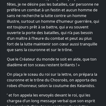
fêtes, je ne désire pas les batailles, car personne ne
préfère un combat à un festin et aucun homme de
sans ne recherche la lutte contre un homme
illustre, surtout un homme d’humeur guerrière, qui
est toujours prêt à se battre, qui a vu souvent
ouverte la porte des batailles, qui n’a pas besoin
d’un maître à l’heure du combat et peut au plus
fort de la lutte maintenir son cœur aussi tranquille
que sans la couronne et sur le trône.
Que le Créateur du monde te soit en aide, que ton
diadème et ton sceau restent brillants ! »
On plaça le sceau du roi sur la lettre, on prépara la
couronne et le trône du Chosroès, on apporta des
robes d’honneur, selon la coutume des Keïanidss.
’ et l’on appela les envoyés devant le roi, qui les
chargea d’un long message verbal que son esprit