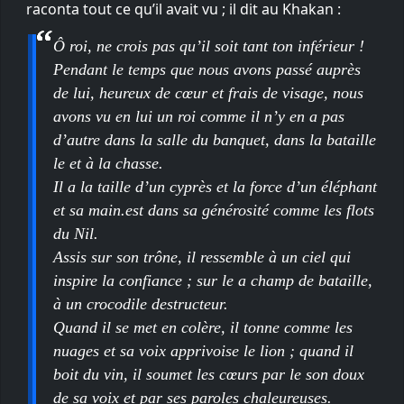
raconta tout ce qu’il avait vu ; il dit au Khakan :
Ô roi, ne crois pas qu’il soit tant ton inférieur !
Pendant le temps que nous avons passé auprès
de lui, heureux de cœur et frais de visage, nous
avons vu en lui un roi comme il n’y en a pas
d’autre dans la salle du banquet, dans la bataille
le et à la chasse.
Il a la taille d’un cyprès et la force d’un éléphant
et sa main.est dans sa générosité comme les flots
du Nil.
Assis sur son trône, il ressemble à un ciel qui
inspire la confiance ; sur le a champ de bataille,
à un crocodile destructeur.
Quand il se met en colère, il tonne comme les
nuages et sa voix apprivoise le lion ; quand il
boit du vin, il soumet les cœurs par le son doux
de sa voix et par ses paroles chaleureuses.