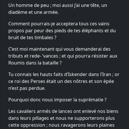
Un homme de peu ; moi aussi j’ai une tête, un
diadème et une armée.
Comment pourrais-je acceptera tous ces vains
propos par peur des pieds de tes éléphants et du
bruit de tes timbales ?
C’est moi maintenant qui vous demanderai des
tributs et rede- ’vances ; et qui pourra résister aux
Roumis dans la bataille ?
Tu connais les hauts faits d’Iskender dans l’Iran ; or
ce roi des Perses était un des nôtres et son épée
n’est pas perdue.
Pourquoi donc nous imposer la suprématie ?
Les cavaliers armés de lances ont enlevé nos biens
dans leurs pillages et nous ne supporterons plus
cette oppression ; nous ravagerons leurs plaines