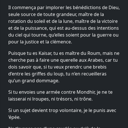
Il commença par implorer les bénédictions de Dieu,
seule source de toute grandeur, maître de la
rotation du soleil et de la lune, maître de la victoire
et de la puissance, qui est au-dessus des intentions
du ciel qui tourne, qu’elles soient pour la guerre ou
pour la justice et la clémence.
Puisque tu es Kaïsar, tu es maître du Roum, mais ne
cherche pas à faire une querelle aux Arabes, car tu
dois savoir que, si tu veux prendrc une brebis
d’entre les griffes du loup, tu n’en recueilleras
qu’un grand dommage.
Si tu envoies une armée contre Mondhir, je ne te
laisserai ni lroupes, ni trésors, ni trône.
Si un sujet devient trop volontaire, je le punis avec
’épée.