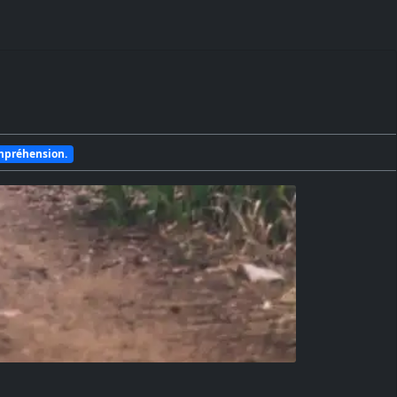
ompréhension.