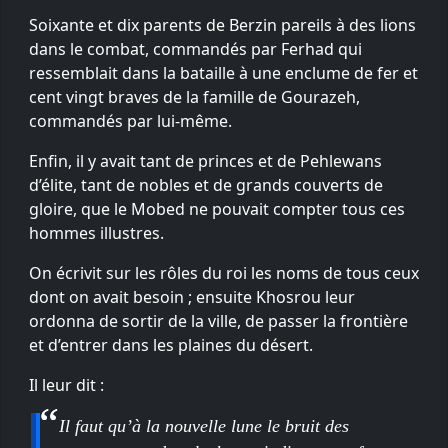
Soixante et dix parents de Berzin pareils à des lions
dans le combat, commandés par Ferhad qui
ressemblait dans la bataille à une enclume de fer et
cent vingt braves de la famille de Gourazeh,
commandés par lui-même.
Enfin, il y avait tant de princes et de Pehlewans
d’élite, tant de nobles et de grands couverts de
gloire, que le Mobed ne pouvait compter tous ces
hommes illustres.
On écrivit sur les rôles du roi les noms de tous ceux
dont on avait besoin ; ensuite Khosrou leur
ordonna de sortir de la ville, de passer la frontière
et d’entrer dans les plaines du désert.
Il leur dit :
Il faut qu’à la nouvelle lune le bruit des