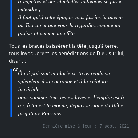
trompettes et des clochettes indiennes se fasse
entendre ;
il faut qu’à cette époque vous fassiez la guerre
au Touran et que vous la regardiez comme un
plaisir et comme une fête.
Tous les braves baissèrent la tête jusqu’à terre,
tous invoquèrent les bénédictions de Dieu sur lui,
disant :
Ô roi puissant et glorieux, tu as rendu sa
splendeur à la couronne et à la ceinture
impériale ;
nous sommes tous tes esclaves et l’empire est à
toi, à toi est le monde, depuis le signe du Bélier
jusqu’aux Poissons.
Dernière mise à jour :
7 sept. 2021