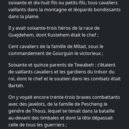
soixante et dix-huit fils ou petits-fils, tous cavaliers
vaillants dans la montagne et léopards bondissants
dans la plaine.
Il y avait soixante-trois héros de la race de
Guejdehem, dont Kustehem était le chef ;
Cent cavaliers de la famille de Milad, sous le
commandement de Gourguin le victorieux ;
Soixante et quinze parents de Tewabeh : c’étaient
de vaillants cavaliers et les gardiens du trésor du
roi, dont le chef et le soutien dans les combats était
Barteh.
On y voyait encore trente-trois braves combattants
avec des javelots, de la famille de Pescheng le
gendre de Thous, lequel se tenait dans la bataille
au-devant des timbales et dont la tête dépassait
celle de tous les guerriers ;