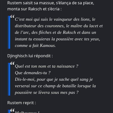
Rustem saisit sa massue, s’élança de sa place,
monta sur Raksch et s’écria :
C’est moi qui suis le vainqueur des lions, le
distributeur des couronnes, le maître du lacet et
de l’arc, des flèches et de Raksch et dans un
instant tu essuieras la poussière avec tes yeux,
comme a fait Kamous.
Djinghisch lui répondit :
Quel est ton nom et ta naissance ?
Que demandes-tu ?
Dis-le-moi, pour que je sache quel sang je
verserai sur ce champ de bataille lorsque la
poussière se lèvera sous mes pas ?
Rustem reprit :
Malheureux !