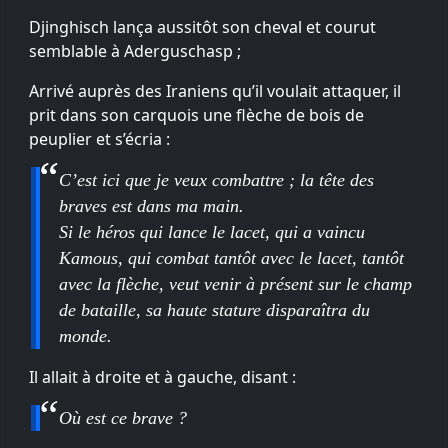
Djinghisch lança aussitôt son cheval et courut
semblable à Aderguschasp ;
Arrivé auprès des Iraniens qu’il voulait attaquer, il
prit dans son carquois une flèche de bois de
peuplier et s’écria :
C’est ici que je veux combattre ; la tête des
braves est dans ma main.
Si le héros qui lance le lacet, qui a vaincu
Kamous, qui combat tantôt avec le lacet, tantôt
avec la flèche, veut venir à présent sur le champ
de bataille, sa haute stature disparaîtra du
monde.
Il allait à droite et à gauche, disant :
Où est ce brave ?