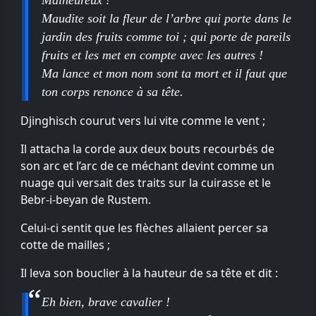
Maudite soit la fleur de l’arbre qui porte dans le
jardin des fruits comme toi ; qui porte de pareils
fruits et les met en compte avec les autres !
Ma lance et mon nom sont ta mort et il faut que
ton corps renonce à sa tête.
Djinghisch courut vers lui vite comme le vent ;
Il attacha la corde aux deux bouts recourbés de
son arc et l’arc de ce méchant devint comme un
nuage qui versait des traits sur la cuirasse et le
Bebr-i-beyan de Rustem.
Celui-ci sentit que les flèches allaient percer sa
cotte de mailles ;
Il leva son bouclier à la hauteur de sa tête et dit :
Eh bien, brave cavalier !