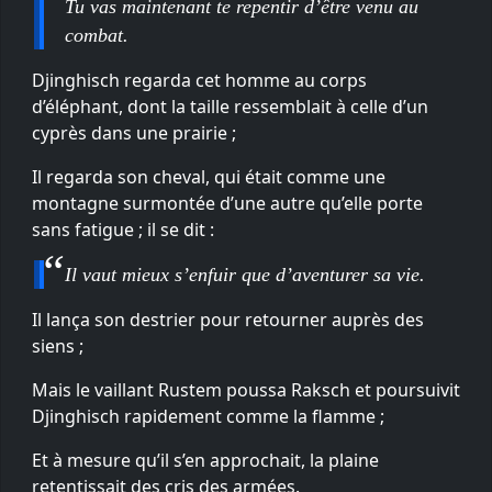
Tu vas maintenant te repentir d’être venu au
combat.
Djinghisch regarda cet homme au corps
d’éléphant, dont la taille ressemblait à celle d’un
cyprès dans une prairie ;
Il regarda son cheval, qui était comme une
montagne surmontée d’une autre qu’elle porte
sans fatigue ; il se dit :
Il vaut mieux s’enfuir que d’aventurer sa vie.
Il lança son destrier pour retourner auprès des
siens ;
Mais le vaillant Rustem poussa Raksch et poursuivit
Djinghisch rapidement comme la flamme ;
Et à mesure qu’il s’en approchait, la plaine
retentissait des cris des armées.