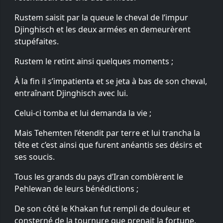
Rustem saisit par la queue le cheval de l’impur
Djinghisch et les deux armées en demeurèrent
stupéfaites.
Rustem le retint ainsi quelques moments ;
À la fin il s’impatienta et se jeta à bas de son cheval,
entraînant Djinghisch avec lui.
Celui-ci tomba et lui demanda la vie ;
Mais Tehemten l’étendit par terre et lui trancha la
tête et c’est ainsi que furent anéantis ses désirs et
ses soucis.
Tous les grands du pays d’Iran comblèrent le
Pehlewan de leurs bénédictions ;
De son côté le Khakan fut rempli de douleur et
consterné de la tournure que prenait la fortune.