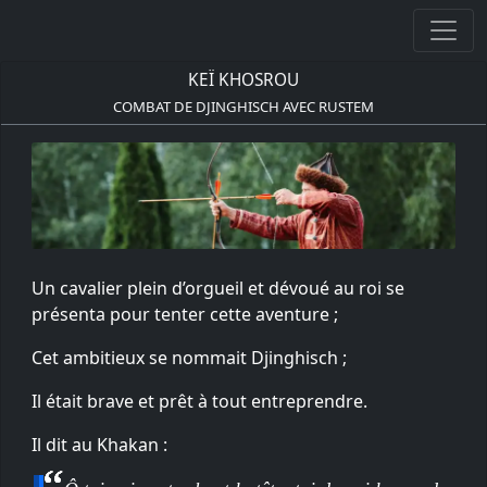
KEÏ KHOSROU
COMBAT DE DJINGHISCH AVEC RUSTEM
Un cavalier plein d’orgueil et dévoué au roi se
présenta pour tenter cette aventure ;
Cet ambitieux se nommait Djinghisch ;
Il était brave et prêt à tout entreprendre.
Il dit au Khakan :