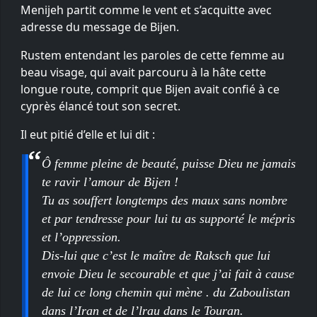
Menijeh partit comme le vent et s’acquitte avec
adresse du message de Bijen.
Rustem entendant les paroles de cette femme au
beau visage, qui avait parcouru à la hâte cette
longue route, comprit que Bijen avait confié à ce
cyprès élancé tout son secret.
Il eut pitié d’elle et lui dit :
Ô femme pleine de beauté, puisse Dieu ne jamais
te ravir l’amour de Bijen !
Tu as souffert longtemps des maux sans nombre
et par tendresse pour lui tu as supporté le mépris
et l’oppression.
Dis-lui que c’est le maître de Raksch que lui
envoie Dieu le secourable et que j’ai fait à cause
de lui ce long chemin qui mène . du Zaboulistan
dans l’Iran et de l’lrau dans le Touran.