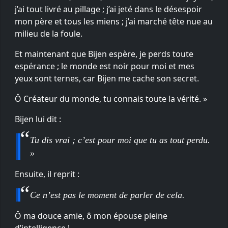
j’ai tout livré au pillage ; j’ai jeté dans le désespoir
mon père et tous les miens ; j’ai marché tête nue au
milieu de la foule.
Et maintenant que Bijen espère, je perds toute
espérance ; le monde est noir pour moi et mes
yeux sont ternes, car Bijen me cache son secret.
Ô Créateur du monde, tu connais toute la vérité. »
Bijen lui dit :
Tu dis vrai ; c’est pour moi que tu as tout perdu.
»
Ensuite, il reprit :
Ce n’est pas le moment de parler de cela.
Ô ma douce amie, ô mon épouse pleine
d’intelligence !