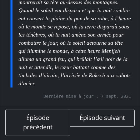
montrerait sa tête au-dessus des montagnes.
Quand le soleil eut disparu et que la nuit sombre
eut couvert la plaine du pan de sa robe, à l’heure
où le monde se repose, où la terre disparaît sous
les ténèbres, où la nuit amène son armée pour
combattre le jour, où le soleil détourne sa tête
qui illumine le monde, à cette heure Menijeh
alluma un grand feu, qui brûlait l’œil noir de la
nuit et attendit, le cœur battant comme des
timbales d’airain, l’arrivée de Raksch aux sabots
d’acier.
Dernière mise à jour :
7 sept. 2021
Épisode
Épisode suivant
précédent