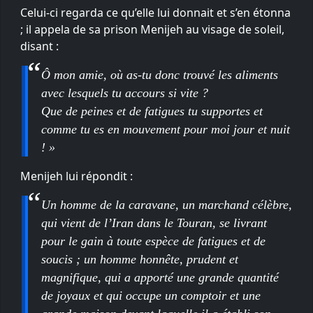
Celui-ci regarda ce qu’elle lui donnait et s’en étonna
; il appela de sa prison Menijeh au visage de soleil,
disant :
Ô mon amie, où as-tu donc trouvé les aliments
avec lesquels tu accours si vite ?
Que de peines et de fatigues tu supportes et
comme tu es en mouvement pour moi jour et nuit
! »
Menijeh lui répondit :
Un homme de la caravane, un marchand célèbre,
qui vient de l’Iran dans le Touran, se livrant
pour le gain à toute espèce de fatigues et de
soucis ; un homme honnête, prudent et
magnifique, qui a apporté une grande quantité
de joyaux et qui occupe un comptoir et une