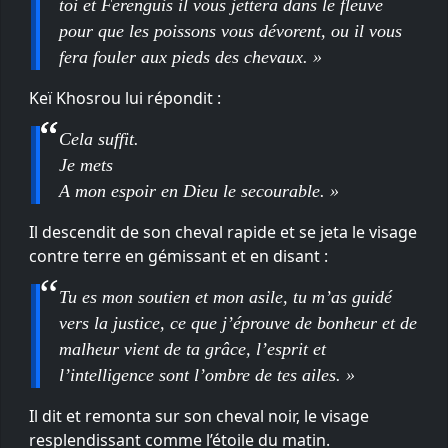
toi et Ferenguis il vous jettera dans le fleuve
pour que les poissons vous dévorent, ou il vous
fera fouler aux pieds des chevaux. »
Keï Khosrou lui répondit :
Cela suffit.
Je mets
A mon espoir en Dieu le secourable. »
Il descendit de son cheval rapide et se jeta le visage
contre terre en gémissant et en disant :
Tu es mon soutien et mon asile, tu m’as guidé
vers la justice, ce que j’éprouve de bonheur et de
malheur vient de ta grâce, l’esprit et
l’intelligence sont l’ombre de tes ailes. »
Il dit et remonta sur son cheval noir, le visage
resplendissant comme l’étoile du matin.