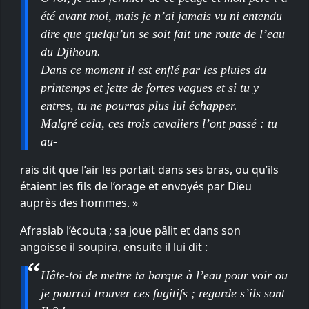
été avant moi, mais je n’ai jamais vu ni entendu
dire que quelqu’un se soit fait une route de l’eau
du Djihoun.
Dans ce moment il est enflé par les pluies du
printemps et jette de fortes vagues et si tu y
entres, tu ne pourras plus lui échapper.
Malgré cela, ces trois cavaliers l’ont passé : tu
au-
rais dit que l’air les portait dans ses bras, ou qu’ils
étaient les fils de l’orage et envoyés par Dieu
auprès des hommes. »
Afrasiab l’écouta ; sa joue pâlit et dans son
angoisse il soupira, ensuite il lui dit :
Hâte-toi de mettre ta barque à l’eau pour voir ou
je pourrai trouver ces fugitifs ; regarde s’ils sont