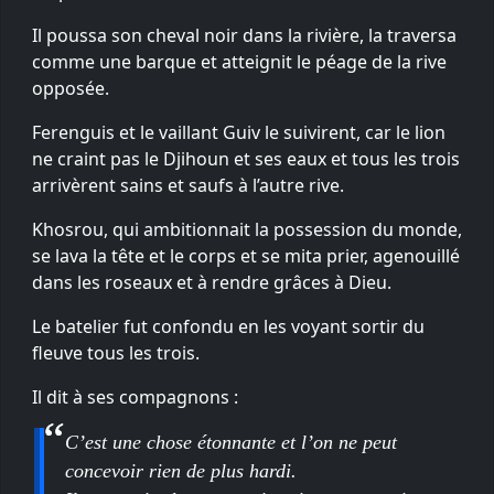
Il poussa son cheval noir dans la rivière, la traversa
comme une barque et atteignit le péage de la rive
opposée.
Ferenguis et le vaillant Guiv le suivirent, car le lion
ne craint pas le Djihoun et ses eaux et tous les trois
arrivèrent sains et saufs à l’autre rive.
Khosrou, qui ambitionnait la possession du monde,
se lava la tête et le corps et se mita prier, agenouillé
dans les roseaux et à rendre grâces à Dieu.
Le batelier fut confondu en les voyant sortir du
fleuve tous les trois.
Il dit à ses compagnons :
C’est une chose étonnante et l’on ne peut
concevoir rien de plus hardi.