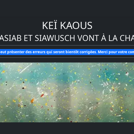
KEÏ KAOUS
ASIAB ET SIAWUSCH VONT À LA CH
eut présenter des erreurs qui seront bientôt corrigées. Merci pour votre c