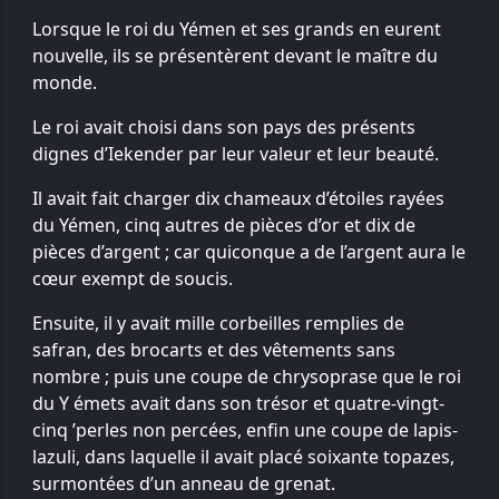
Lorsque le roi du Yémen et ses grands en eurent
nouvelle, ils se présentèrent devant le maître du
monde.
Le roi avait choisi dans son pays des présents
dignes d’Iekender par leur valeur et leur beauté.
Il avait fait charger dix chameaux d’étoiles rayées
du Yémen, cinq autres de pièces d’or et dix de
pièces d’argent ; car quiconque a de l’argent aura le
cœur exempt de soucis.
Ensuite, il y avait mille corbeilles remplies de
safran, des brocarts et des vêtements sans
nombre ; puis une coupe de chrysoprase que le roi
du Y émets avait dans son trésor et quatre-vingt-
cinq ’perles non percées, enfin une coupe de lapis-
lazuli, dans laquelle il avait placé soixante topazes,
surmontées d’un anneau de grenat.