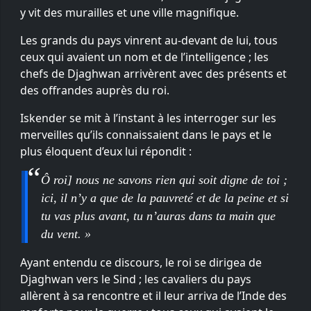
y vit des murailles et une ville magnifique.
Les grands du pays vinrent au-devant de lui, tous
ceux qui avaient un nom et de l’intelligence ; les
chefs de Djaghwan arrivèrent avec des présents et
des offrandes auprès du roi.
Iskender se mit à l’instant à les interroger sur les
merveilles qu’ils connaissaient dans le pays et le
plus éloquent d’eux lui répondit :
Ô roi] nous ne savons rien qui soit digne de toi ;
ici, il n’y a que de la pauvreté et de la peine et si
tu vas plus avant, tu n’auras dans ta main que
du vent. »
Ayant entendu ce discours, le roi se dirigea de
Djaghwan vers le Sind ; les cavaliers du pays
allèrent à sa rencontre et il leur arriva de l’Inde des