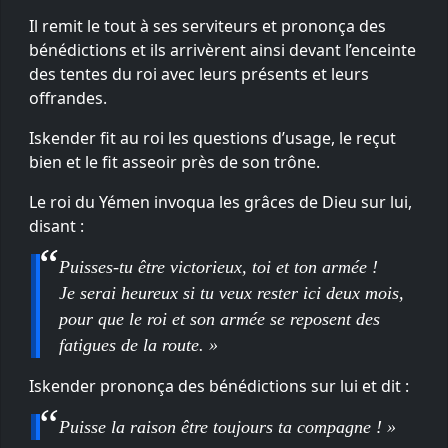
Il remit le tout à ses serviteurs et prononça des
bénédictions et ils arrivèrent ainsi devant l’enceinte
des tentes du roi avec leurs présents et leurs
offrandes.
Iskender fit au roi les questions d’usage, le reçut
bien et le fit asseoir près de son trône.
Le roi du Yémen invoqua les grâces de Dieu sur lui,
disant :
Puisses-tu être victorieux, toi et ton armée !
Je serai heureux si tu veux rester ici deux mois,
pour que le roi et son armée se reposent des
fatigues de la route. »
Iskender prononça des bénédictions sur lui et dit :
Puisse la raison être toujours ta compagne ! »