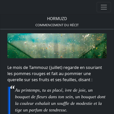
HORMUZD
COMMENCEMENT DU RÉCIT
Le mois de Tammouz (juillet) regarde en souriant
les pommes rouges et fait au pommier une
querelle sur ses fruits et ses feuilles, disant :
Au printemps, tu as placé, ivre de joie, un
bouquet de fleurs dans ton sein, un bouquet dont
la couleur exhalait un souffle de modestie et la
tige un parfum de tendresse.