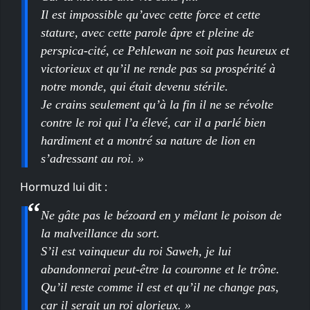
Il est impossible qu’avec cette force et cette
stature, avec cette parole âpre et pleine de
perspica-cité, ce Pehlewan ne soit pas heureux et
victorieux et qu’il ne rende pas sa prospérité à
notre monde, qui était devenu stérile.
Je crains seulement qu’à la fin il ne se révolte
contre le roi qui l’a élevé, car il a parlé bien
hardiment et a montré sa nature de lion en
s’adressant au roi. »
Hormuzd lui dit :
Ne gâte pas le bézoard en y mêlant le poison de
la malveillance du sort.
S’il est vainqueur du roi Saweh, je lui
abandonnerai peut-être la couronne et le trône.
Qu’il reste comme il est et qu’il ne change pas,
car il serait un roi glorieux. »