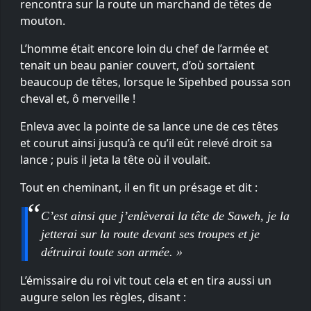
rencontra sur la route un marchand de têtes de
mouton.
L’homme était encore loin du chef de l’armée et
tenait un beau panier couvert, d’où sortaient
beaucoup de têtes, lorsque le Sipehbed poussa son
cheval et, ô merveille !
Enleva avec la pointe de sa lance une de ces têtes
et courut ainsi jusqu’à ce qu’il eût relevé droit sa
lance ; puis il jeta la tête où il voulait.
Tout en cheminant, il en fit un présage et dit :
C’est ainsi que j’enlèverai la tête de Saweh, je la
jetterai sur la route devant ses troupes et je
détruirai toute son armée. »
L’émissaire du roi vit tout cela et en tira aussi un
augure selon les règles, disant :