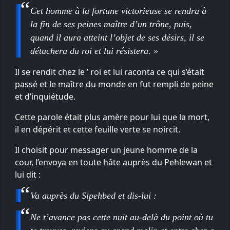
Cet homme à la fortune victorieuse se rendra à
la fin de ses peines maître d’un trône, puis,
quand il aura atteint l’objet de ses désirs, il se
détachera du roi et lui résistera. »
Il se rendit chez le ’ roi et lui raconta ce qui s’était
passé et le maître du monde en fut rempli de peine
et d’inquiétude.
Cette parole était plus amère pour lui que la mort,
il en dépérit et cette feuille verte se noircit.
Il choisit pour messager un jeune homme de la
cour, l’envoya en toute hâte auprès du Pehlewan et
lui dit :
Va auprès du Sipehbed et dis-lui :
Ne t’avance pas cette nuit au-delà du point où tu