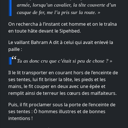
armée, lorsqu’un cavalier, la tête couverte d’un
casque de fer, me l’a pris sur la route. »
On rechercha à l’instant cet homme et on le traîna
en toute hâte devant le Sipehbed.
Le vaillant Bahram A dit à celui qui avait enlevé la
paille :
Tu as donc cru que c’était si peu de chose ? »
Il le lit transporter en courant hors de l’enceinte de
ses tentes, lui fit briser la tête, les pieds et les
mains, le fit couper en deux avec une épée et
remplit ainsi de terreur les cœurs des malfaiteurs.
Puis, il fit proclamer sous la porte de l’enceinte de
ses tentes : Ô hommes illustres et de bonnes
intentions !