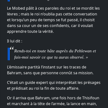
Le Mobed pâlit à ces paroles du roi et se mordit les
lèvres ; mais le roi n’oublia pas cette conversation
et lorsqu’un peu de temps se fut passé, il choisit
dans sa cour un de ses confidents, car il voulait
apprendre toute la vérité.
Il lui dit :
Rends-toi en toute hâte auprès du Pehlewan et
fais-moi savoir ce que tu auras observé. »
L’émissaire partità l’instant sur les traces de
Bahram, sans que personne connût sa mission.
C’était un guide expert qui interprétait les présages
et prédisait au roi la fin de toute affaire.
Or il arriva que Bahram, une fois hors de Thisifoun
et marchant à la tête de l’armée, la lance en main,