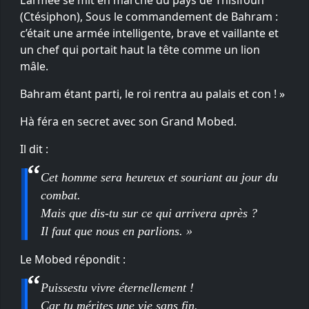
(Ctésiphon), Sous le commandement de Bahram :
c’était une armée intelligente, brave et vaillante et
un chef qui portait haut la tête comme un lion
mâle.
Bahram étant parti, le roi rentra au palais et con ! »
Hà féra en secret avec son Grand Mobed.
Il dit :
Cet homme sera heureux et souriant au jour du
combat.
Mais que dis-tu sur ce qui arrivera après ?
Il faut que nous en parlions. »
Le Mobed répondit :
Puissestu vivre éternellement !
Car tu mérites une vie sans fin.