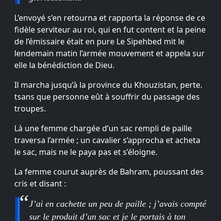
L’envoyé s’en retourna et rapporta la réponse de ce
fidèle serviteur au roi, qui en fut content et la peine
de l’émissaire était en pure Le Sipehbed mit le
lendemain matin l’armée mouvement et appela sur
elle la bénédiction de Dieu.
Il marcha jusqu’à la province du Khouzistan, perte.
tsans que personne eût à souffrir du passage des
troupes.
Là une femme chargée d’un sac rempli de paille
traversa l’armée ; un cavalier s’approcha et acheta
le sac, mais ne le paya pas et s’éloigne.
La femme courut auprès de Bahram, poussant des
cris et disant :
J’ai en cachette un peu de paille ; j’avais compté
sur le produit d’un sac et je le portais à ton