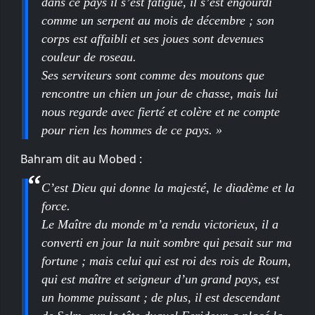
dans ce pays il s’est fatigué, il s’est engourdi
comme un serpent au mois de décembre ; son
corps est affaibli et ses joues sont devenues
couleur de roseau.
Ses serviteurs sont comme des moutons que
rencontre un chien un jour de chasse, mais lui
nous regarde avec fierté et colère et ne compte
pour rien les hommes de ce pays. »
Bahram dit au Mobed :
C’est Dieu qui donne la majesté, le diadème et la
force.
Le Maître du monde m’a rendu victorieux, il a
converti en jour la nuit sombre qui pesait sur ma
fortune ; mais celui qui est roi des rois de Roum,
qui est maître et seigneur d’un grand pays, est
un homme puissant ; de plus, il est descendant