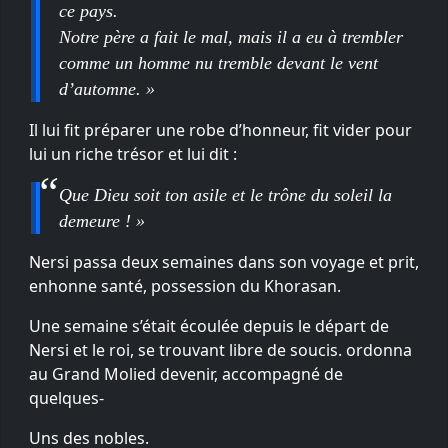
ce pays.
Notre père a fait le mal, mais il a eu à trembler
comme un homme nu tremble devant le vent
d’automne. »
Il lui fit préparer une robe d’honneur, fit vider pour
lui un riche trésor et lui dit :
Que Dieu soit ton asile et le trône du soleil la
demeure ! »
Nersi passa deux semaines dans son voyage et prit,
enhonne santé, possession du Khorasan.
Une semaine s’était écoulée depuis le départ de
Nersi et le roi, se trouvant libre de soucis. ordonna
au Grand Molied devenir, accompagné de
quelques-
Uns des nobles.