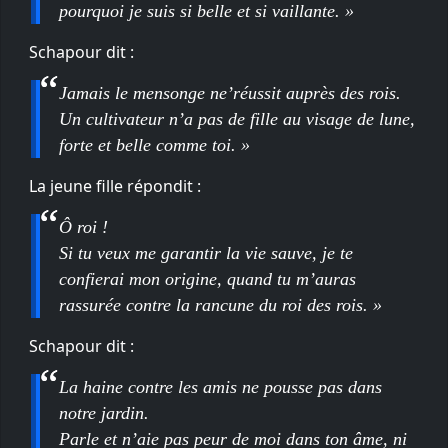
pourquoi je suis si belle et si vaillante. »
Schapour dit :
Jamais le mensonge ne’réussit auprès des rois.
Un cultivateur n’a pas de fille au visage de lune,
forte et belle comme toi. »
La jeune fille répondit :
Ô roi !
Si tu veux me garantir la vie sauve, je te
confierai mon origine, quand tu m’auras
rassurée contre la rancune du roi des rois. »
Schapour dit :
La haine contre les amis ne pousse pas dans
notre jardin.
Parle et n’aie pas peur de moi dans ton âme, ni