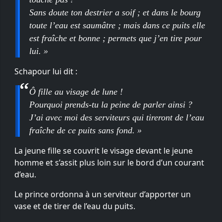
Sans doute ton destrier a soif ; et dans le bourg
toute l’eau est saumâtre ; mais dans ce puits elle
est fraîche et bonne ; permets que j’en tire pour
lui. »
Schapour lui dit :
Ô fille au visage de lune !
Pourquoi prends-tu la peine de parler ainsi ?
J’ai avec moi des serviteurs qui tireront de l’eau
fraîche de ce puits sans fond. »
La jeune fille se couvrit le visage devant le jeune
homme et s’assit plus loin sur le bord d’un courant
d’eau.
Le prince ordonna à un serviteur d’apporter un
vase et de tirer de l’eau du puits.