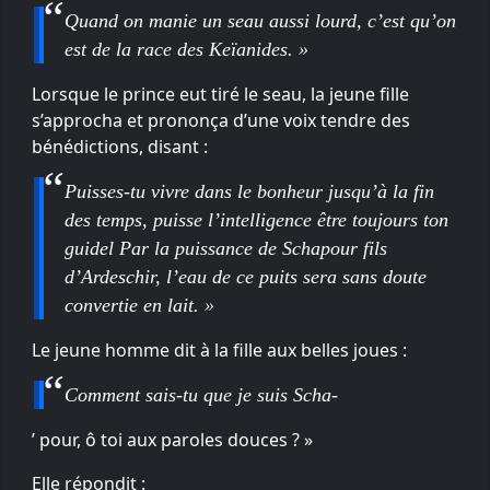
Quand on manie un seau aussi lourd, c’est qu’on
est de la race des Keïanides. »
Lorsque le prince eut tiré le seau, la jeune fille
s’approcha et prononça d’une voix tendre des
bénédictions, disant :
Puisses-tu vivre dans le bonheur jusqu’à la fin
des temps, puisse l’intelligence être toujours ton
guidel Par la puissance de Schapour fils
d’Ardeschir, l’eau de ce puits sera sans doute
convertie en lait. »
Le jeune homme dit à la fille aux belles joues :
Comment sais-tu que je suis Scha-
’ pour, ô toi aux paroles douces ? »
Elle répondit :