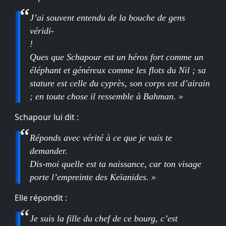
J’ai souvent entendu de la bouche de gens
véridi-
!
Ques que Schapour est un héros fort comme un
éléphant et généreux comme les flots du Nil ; sa
stature est celle du cyprès, son corps est d’airain
; en toute chose il ressemble à Bahman. »
Schapour lui dit :
Réponds avec vérité à ce que je vais te
demander.
Dis-moi quelle est ta naissance, car ton visage
porte l’empreinte des Keïanides. »
Elle répondit :
Je suis la fille du chef de ce bourg, c’est