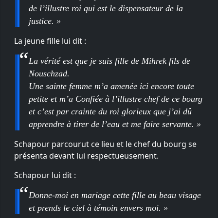
de l’illustre roi qui est le dispensateur de la
justice. »
La jeune fille lui dit :
La vérité est que je suis fille de Mihrek fils de
Nouschzad.
Une sainte femme m’a amenée ici encore toute
petite et m’a Confiée à l’illustre chef de ce bourg
et c’est par crainte du roi glorieux que j’ai dû
apprendre à tirer de l’eau et me faire servante. »
Schapour parcourut ce lieu et le chef du bourg se
présenta devant lui respectueusement.
Schapour lui dit :
Donne-moi en mariage cette fille au beau visage
et prends le ciel à témoin envers moi. »