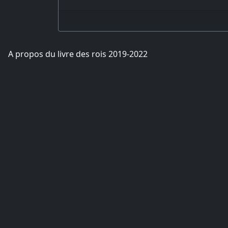
A propos du livre des rois 2019-2022