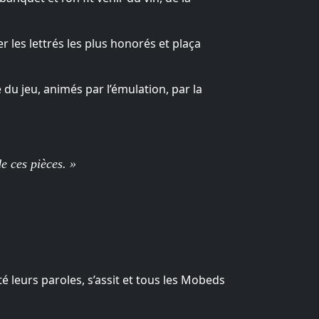
r les lettrés les plus honorés et plaça
du jeu, animés par l’émulation, par la
e ces pièces. »
leurs paroles, s’assit et tous les Mobeds