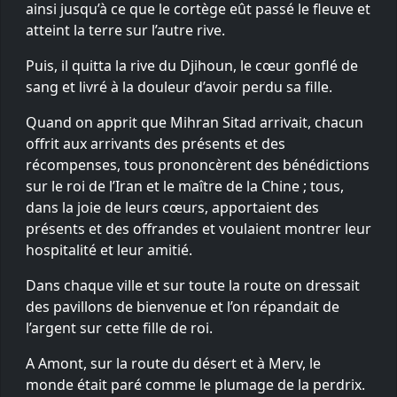
ainsi jusqu’à ce que le cortège eût passé le fleuve et
atteint la terre sur l’autre rive.
Puis, il quitta la rive du Djihoun, le cœur gonflé de
sang et livré à la douleur d’avoir perdu sa fille.
Quand on apprit que Mihran Sitad arrivait, chacun
offrit aux arrivants des présents et des
récompenses, tous prononcèrent des bénédictions
sur le roi de l’Iran et le maître de la Chine ; tous,
dans la joie de leurs cœurs, apportaient des
présents et des offrandes et voulaient montrer leur
hospitalité et leur amitié.
Dans chaque ville et sur toute la route on dressait
des pavillons de bienvenue et l’on répandait de
l’argent sur cette fille de roi.
A Amont, sur la route du désert et à Merv, le
monde était paré comme le plumage de la perdrix.