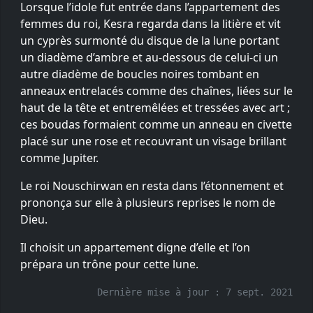
Lorsque l’idole fut entrée dans l’appartement des
femmes du roi, Kesra regarda dans la litière et vit
un cyprès surmonté du disque de la lune portant
un diadème d’ambre et au-dessous de celui-ci un
autre diadème de boucles noires tombant en
anneaux entrelacés comme des chaînes, liées sur le
haut de la tête et entremêlées et tressées avec art ;
ces boudas formaient comme un anneau en civette
placé sur une rose et recouvrant un visage brillant
comme Jupiter.
Le roi Nouschirwan en resta dans l’étonnement et
prononça sur elle à plusieurs reprises le nom de
Dieu.
Il choisit un appartement digne d’elle et l’on
prépara un trône pour cette lune.
Dernière mise à jour :
7 sept. 2021