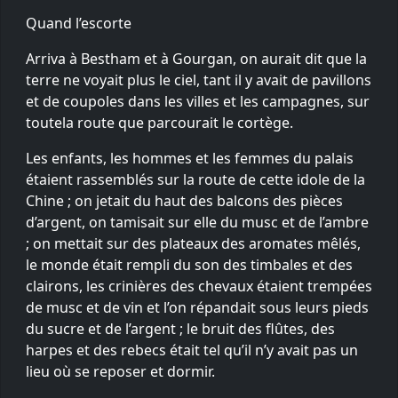
Quand l’escorte
Arriva à Bestham et à Gourgan, on aurait dit que la
terre ne voyait plus le ciel, tant il y avait de pavillons
et de coupoles dans les villes et les campagnes, sur
toutela route que parcourait le cortège.
Les enfants, les hommes et les femmes du palais
étaient rassemblés sur la route de cette idole de la
Chine ; on jetait du haut des balcons des pièces
d’argent, on tamisait sur elle du musc et de l’ambre
; on mettait sur des plateaux des aromates mêlés,
le monde était rempli du son des timbales et des
clairons, les crinières des chevaux étaient trempées
de musc et de vin et l’on répandait sous leurs pieds
du sucre et de l’argent ; le bruit des flûtes, des
harpes et des rebecs était tel qu’il n’y avait pas un
lieu où se reposer et dormir.