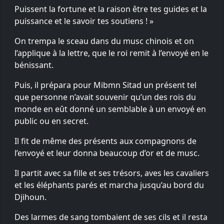
Puissent la fortune et la raison être tes guides et la
puissance et le savoir tes soutiens ! »
On trempa le sceau dans du musc chinois et on
l’applique à la lettre, que le roi remit à l’envoyé en le
bénissant.
Puis, il prépara pour Mibmn Sitad un présent tel
que personne n’avait souvenir qu’un des rois du
monde en eût donné un semblable à un envoyé en
public ou en secret.
Il fit de même des présents aux compagnons de
l’envoyé et leur donna beaucoup d’or et de musc.
Il partit avec sa fille et ses trésors, aves les cavaliers
et les éléphants parés et marcha jusqu’au bord du
Djihoun.
Des larmes de sang tombaient de ses cils et il resta