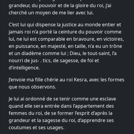
grandeur, du pouvoir et de la gloire du roi, j’ai
cherché un moyen de me lier avec lui.
C’est lui qui dispense la justice au monde entier et
jamais roi n’a porté la ceinture du pouvoir comme
lui, ne lui est comparable en bravoure, en victoires,
en puissance, en majesté, en taille, n’a eu un trône
et un diadème comme lui ; Dieu, le tout-saint, l’a
nourri de jus- . tics, de sagesse, de foi et
d’intelligence.
J’envoie ma fille chérie au roi Kesra, avec les formes
que nous observons.
Je lui ai ordonné de se tenir comme une esclave
quand elle sera entrée dans l’appartement des
femmes du roi, de se former l’esprit d’après la
grandeur et la sagesse du roi, d’apprendre ses
coutumes et ses usages.