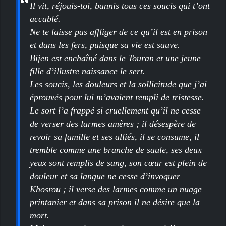
Il vit, réjouis-toi, bannis tous ces soucis qui t’ont
accablé.
Ne te laisse pas affliger de ce qu’il est en prison
et dans les fers, puisque sa vie est sauve.
Bijen est enchaîné dans le Touran et une jeune
fille d’illustre naissance le sert.
Les soucis, les douleurs et la sollicitude que j’ai
éprouvés pour lui m’avaient rempli de tristesse.
Le sort l’a frappé si cruellement qu’il ne cesse
de verser des larmes amères ; il désespère de
revoir sa famille et ses alliés, il se consume, il
tremble comme une branche de saule, ses deux
yeux sont remplis de sang, son cœur est plein de
douleur et sa langue ne cesse d’invoquer
Khosrou ; il verse des larmes comme un nuage
printanier et dans sa prison il ne désire que la
mort.