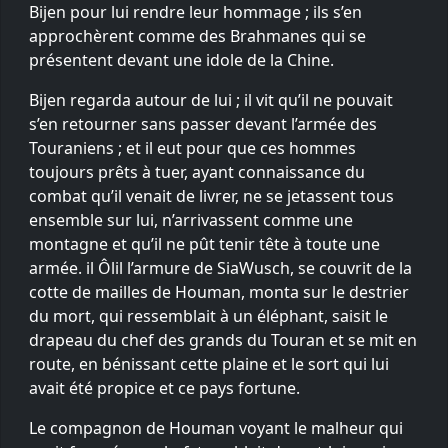
Bijen pour lui rendre leur hommage ; ils s’en
approchèrent comme des Brahmanes qui se
présentent devant une idole de la Chine.
Bijen regarda autour de lui ; il vit qu’il ne pouvait
s’en retourner sans passer devant l’armée des
Touraniens ; et il eut pour que ces hommes
toujours prêts à tuer, ayant connaissance du
combat qu’il venait de livrer, ne se jetassent tous
ensemble sur lui, n’arrivassent comme une
montagne et qu’il ne pût tenir tête à toute une
armée. il Ôlil l’armure de SiaWusch, se couvrit de la
cotte de mailles de Houman, monta sur le destrier
du mort, qui ressemblait à un éléphant, saisit le
drapeau du chef des grands du Touran et se mit en
route, en bénissant cette plaine et le sort qui lui
avait été propice et ce pays fortune.
Le compagnon de Houman voyant le malheur qui