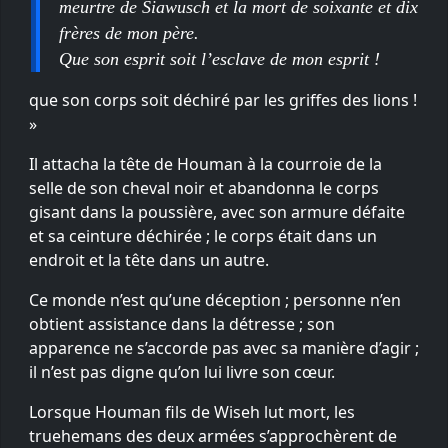
meurtre de Siawusch et la mort de soixante et dix
frères de mon père.
Que son esprit soit l’esclave de mon esprit !
que son corps soit déchiré par les griffes des lions !
»
Il attacha la tête de Houman à la courroie de la
selle de son cheval noir et abandonna le corps
gisant dans la poussière, avec son armure défaite
et sa ceinture déchirée ; le corps était dans un
endroit et la tête dans un autre.
Ce monde n’est qu’une déception ; personne n’en
obtient assistance dans la détresse ; son
apparence ne s’accorde pas avec sa manière d’agir ;
il n’est pas digne qu’on lui livre son cœur.
Lorsque Houman fils de Wiseh lut mort, les
truehemans des deux armées s’approchèrent de