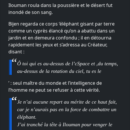
Ilouman roula dans la poussière et le désert fut
inondé de son sang.
Bijen regarda ce corps ’éléphant gisant par terre
comme un cyprès élancé qu’on a abattu dans un
jardin et en demeura confondu ; il en détourna
rapidement les yeux et s’adressa au Créateur,
disant :
Ô toi qui es au-dessus de l’cSpace et ,du temps,
au-dessus de la rotation du ciel, tu es le
’ : seul maître du monde et l’intelligence de
l’homme ne peut se refuser à cette vérité.
Je n’ai aucune repart au mérite de ce haut fait,
car je n’aurais pas en la force de combattre un
éléphant.
J’ai tranché la tête à Ilouman pour venger le