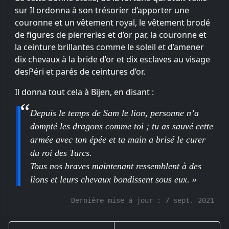
sur Il ordonna à son trésorier d’apporter une
couronne et un vêtement royal, le vêtement brodé
de figures de pierreries et d’or par, la couronne et
la ceinture brillantes comme le soleil et d’amener
dix chevaux à la bride d’or et dix esclaves au visage
desPéri et parés de ceintures d’or.
Il donna tout cela à Bijen, en disant :
Depuis le temps de Sam le lion, personne n’a
dompté les dragons comme toi ; tu as sauvé cette
armée avec ton épée et ta main a brisé le curer
du roi des Turcs.
Tous nos braves maintenant ressemblent à des
lions et leurs chevaux bondissent sous eux. »
Dernière mise à jour :
7 sept. 2021