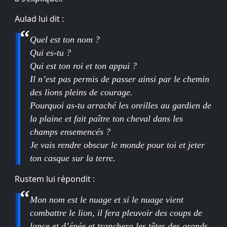
Aulad lui dit :
Quel est ton nom ?
Qui es-tu ?
Qui est ton roi et ton appui ?
Il n’est pas permis de passer ainsi par le chemin
des lions pleins de courage.
Pourquoi as-tu arraché les oreilles au gardien de
la plaine et fait paître ton cheval dans les
champs ensemencés ?
Je vais rendre obscur le monde pour toi et jeter
ton casque sur la terre.
Rustem lui répondit :
Mon nom est le nuage et si le nuage vient
combattre le lion, il fera pleuvoir des coups de
lance et d’épée et tranchera les têtes des grands.