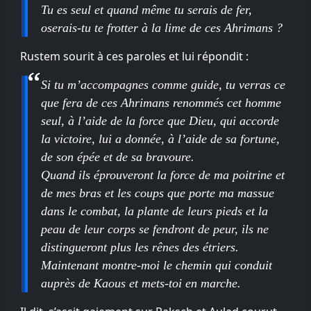
Tu es seul et quand même tu serais de fer,
oserais-tu te frotter à la lime de ces Ahrimans ?
Rustem sourit à ces paroles et lui répondit :
Si tu m’accompagnes comme guide, tu verras ce
que fera de ces Ahrimans renommés cet homme
seul, à l’aide de la force que Dieu, qui accorde
la victoire, lui a donnée, à l’aide de sa fortune,
de son épée et de sa bravoure.
Quand ils éprouveront la force de ma poitrine et
de mes bras et les coups que porte ma massue
dans le combat, la plante de leurs pieds et la
peau de leur corps se fendront de peur, ils ne
distingueront plus les rênes des étriers.
Maintenant montre-moi le chemin qui conduit
auprès de Kaous et mets-toi en marche.