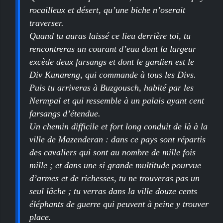
rocailleux et désert, qu’une biche n’oserait
traverser.
Quand tu auras laissé ce lieu derrière toi, tu
rencontreras un courant d’eau dont la largeur
excède deux farsangs et dont le gardien est le
Div Kunareng, qui commande à tous les Divs.
Puis tu arriveras à Buzgousch, habité par les
Nermpaï et qui ressemble à un palais ayant cent
farsangs d’étendue.
Un chemin difficile et fort long conduit de là à la
ville de Mazenderan : dans ce pays sont répartis
des cavaliers qui sont au nombre de mille fois
mille ; et dans une si grande multitude pourvue
d’armes et de richesses, tu ne trouveras pas un
seul lâche ; tu verras dans la ville douze cents
éléphants de guerre qui peuvent à peine y trouver
place.