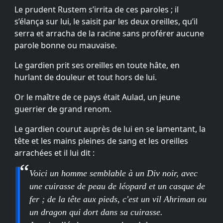
Le prudent Rustem s’irrita de ces paroles ; il
s’élança sur lui, le saisit par les deux oreilles, qu’il
serra et arracha de la racine sans proférer aucune
parole bonne ou mauvaise.
Le gardien prit ses oreilles en toute hâte, en
hurlant de douleur et tout hors de lui.
Or le maître de ce pays était Aulad, un jeune
guerrier de grand renom.
Le gardien courut auprès de lui en se lamentant, la
tête et les mains pleines de sang et les oreilles
arrachées et il lui dit :
Voici un homme semblable à un Div noir, avec
une cuirasse de peau de léopard et un casque de
fer ; de la tête aux pieds, c'est un vil Ahriman ou
un dragon qui dort dans sa cuirasse.