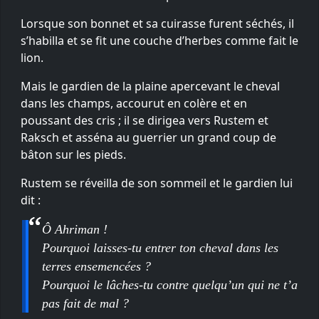
Lorsque son bonnet et sa cuirasse furent séchés, il
s’habilla et se fit une couche d’herbes comme fait le
lion.
Mais le gardien de la plaine apercevant le cheval
dans les champs, accourut en colère et en
poussant des cris ; il se dirigea vers Rustem et
Raksch et asséna au guerrier un grand coup de
bâton sur les pieds.
Rustem se réveilla de son sommeil et le gardien lui
dit :
Ô Ahriman !
Pourquoi laisses-tu entrer ton cheval dans les
terres ensemencées ?
Pourquoi le lâches-tu contre quelqu’un qui ne t’a
pas fait de mal ?