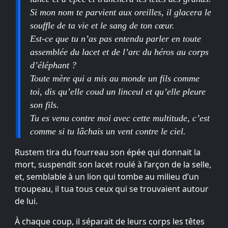
Si mon nom te parvient aux oreilles, il glacera le
souffle de ta vie et le sang de ton cœur.
Est-ce que tu n’as pas entendu parler en toute
assemblée du lacet et de l’arc du héros au corps
d’éléphant ?
Toute mère qui a mis au monde un fils comme
toi, dis qu’elle coud un linceul et qu’elle pleure
son fils.
Tu es venu contre moi avec cette multitude, c’est
comme si tu lâchais un vent contre le ciel.
Rustem tira du fourreau son épée qui donnait la
mort, suspendit son lacet roulé à l’arçon de la selle,
et, semblable à un lion qui tombe au milieu d’un
troupeau, il tua tous ceux qui se trouvaient autour
de lui.
À chaque coup, il séparait de leurs corps les têtes