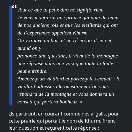
Tout ce que tu peux dire ne signifie rien.
Je vous montrerai une prairie qui date du temps
de nos anciens rois et que les vieillards qui ont
de l’expérience appellent Khurm.
On y trouve un bois et un réservoir d’eau et
quand on y
prononce une question, il vient de la montagne
une réponse dans une voix que toute la foule
peut entendre.
Amenez-y un vieillard et portez-y le cercueil : le
vieillard adressera la question et l’on vous
répondra de la montagne et vous donnera un
conseil qui portera bonheur. »
Lls partirent, en courant comme des argalis, pour
cette prairie qui portait le nom de Khurm, firent
leur question et reçurent cette réponse :