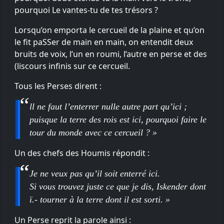
pourquoi Le vantes-tu de tes trésors ?
Lorsqu’on emporta le cercueil de la plaine et qu’on
le fit paSSer de main en main, on entendit deux
bruits de voix, l’un en roumi, l’autre en perse et des
(liscours infinis sur ce cercueil.
Tous les Perses dirent :
ll ne faut l’enterrer nulle autre part qu’ici ;
puisque la terre des rois est ici, pourquoi faire le
tour du monde avec ce cercueil ? »
Un des chefs des Houmis répondit :
Je ne veux pas qu’il soit enterré ici.
Si vous trouvez juste ce que je dis, Iskender dont
ï.- tourner à la terre dont il est sorti. »
Un Perse reprit la parole ainsi :