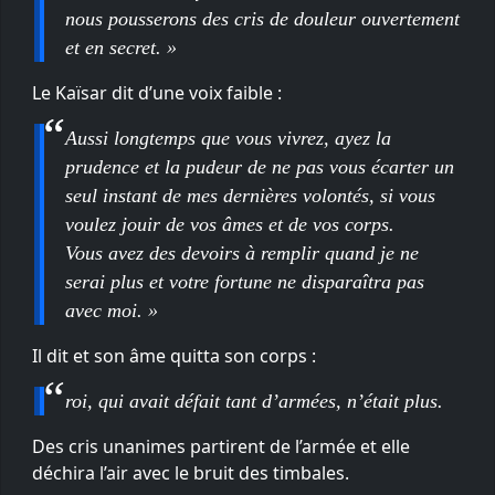
nous pousserons des cris de douleur ouvertement
et en secret. »
Le Kaïsar dit d’une voix faible :
Aussi longtemps que vous vivrez, ayez la
prudence et la pudeur de ne pas vous écarter un
seul instant de mes dernières volontés, si vous
voulez jouir de vos âmes et de vos corps.
Vous avez des devoirs à remplir quand je ne
serai plus et votre fortune ne disparaîtra pas
avec moi. »
Il dit et son âme quitta son corps :
roi, qui avait défait tant d’armées, n’était plus.
Des cris unanimes partirent de l’armée et elle
déchira l’air avec le bruit des timbales.