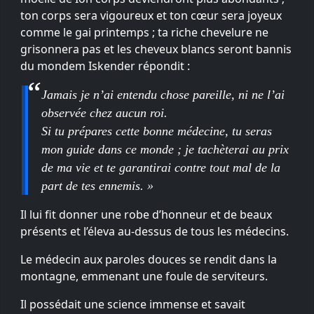
ton corps sera vigoureux et ton cœur sera joyeux
comme le gai printemps ; ta riche chevelure ne
grisonnera pas et les cheveux blancs seront bannis
du mondem Iskender répondit :
Jamais je n’ai entendu chose pareille, ni ne l’ai
observée chez aucun roi.
Si tu prépares cette bonne médecine, tu seras
mon guide dans ce monde ; je tachèterai au prix
de ma vie et te garantirai contre tout mal de la
part de tes ennemis. »
Il lui fit donner une robe d’honneur et de beaux
présents et l’éleva au-dessus de tous les médecins.
Le médecin aux paroles douces se rendit dans la
montagne, emmenant une foule de serviteurs.
Il possédait une science immense et savait