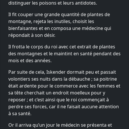
distinguer les poisons et leurs antidotes.
Il fit couper une grande quantité de plantes de
montagne, rejeta les inutiles, choisit les
bienfaisantes et en composa une médecine qui
répondait à son désir.
Il frotta le corps du roi avec cet extrait de plantes
des montagnes et le maintint en santé pendant des
mois et des années.
Par suite de cela, Iskender dormait peu et passait
volontiers ses nuits dans la débauche ; sa poitrine
était ardente pour le commerce avec les femmes et
sa tête cherchait un endroit moelleux pour y
reposer ; et c’est ainsi que le roi commençait à
perdre ses forces, car il ne faisait aucune attention
à sa santé.
Or il arriva qu’un jour le médecin se présenta et