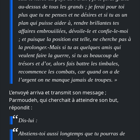
au-dessus de tous les grands ; je ferai pour toi
plus que tu ne penses et ne désires et si tu as un
plan qui puisse aider à, rendre brillantes tes
affaires embrouiilées, dévoile-le et confie-le-moi
; et puisque la position est telle, ne cherche pas à
la prolonger.-Mais si tu as quelques amis qui
veulent faire la guerre, si tu as beaucoup de
trésors et d’or, alors fais battre les timbales,
recommence les combats, car quand on a de
l’argent on ne manque jamais de troupes. »
L’envoyé arriva et transmit son message ;
Parmoudeh, qui cherchait à atteindre son but,
répondit :
Dis-lui :
Abstiens-toi aussi longtemps que tu pourras de