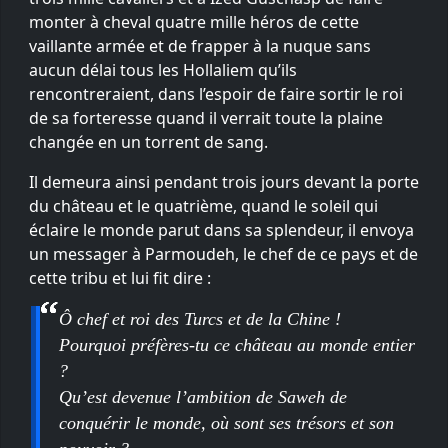
monter à cheval quatre mille héros de cette
vaillante armée et de frapper à la nuque sans
aucun délai tous les Hollaliem qu’ils
rencontreraient, dans l’espoir de faire sortir le roi
de sa forteresse quand il verrait toute la plaine
changée en un torrent de sang.
Il demeura ainsi pendant trois jours devant la porte
du château et le quatrième, quand le soleil qui
éclaire le monde parut dans sa splendeur, il envoya
un messager à Parmoudeh, le chef de ce pays et de
cette tribu et lui fit dire :
Ô chef et roi des Turcs et de la Chine !
Pourquoi préfères-tu ce château au monde entier
?
Qu’est devenue l’ambition de Saweh de
conquérir le monde, où sont ses trésors et son