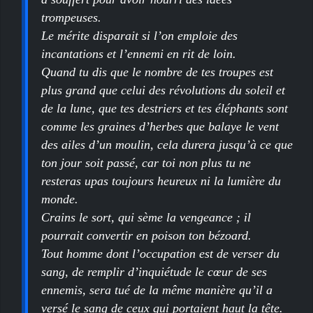
trompeuses.
Le mérite disparait si l’on emploie des
incantations et l’ennemi en rit de loin.
Quand tu dis que le nombre de tes troupes est
plus grand que celui des révolutions du soleil et
de la lune, que tes destriers et tes éléphants sont
comme les graines d’herbes que balaye le vent
des ailes d’un moulin, cela durera jusqu’à ce que
ton jour soit passé, car toi non plus tu ne
resteras upas toujours heureux ni la lumière du
monde.
Crains le sort, qui sème la vengeance ; il
pourrait convertir en poison ton bézoard.
Tout homme dont l’occupation est de verser du
sang, de remplir d’inquiétude le cœur de ses
ennemis, sera tué de la même manière qu’il a
versé le sang de ceux qui portaient haut la tête.