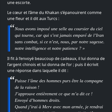
une escorte.
Le cœur et l’âme du Khakan s’épanouirent comme
une fleur et il dit aux Turcs :
Nous avons imposé une selle au coursier du ciel
qui tourne, car qui s’est jamais emparé de l’Iran
sans combat, si ce n’est, nous, par notre sagesse.
notre intelligence et notre patience ? »
Il fit à l’envoyé beaucoup de cadeaux, il lui donna de
l’argent chinois et lui donna de l’or ; puis il écrivit
une réponse dans laquelle il dit :
Puisse l’âme des hommes purs être la compagne
de la raison !
J’approuve entièrement ce que m’a dit ce !
Envoyé d’hommes droits.
Quand j’irai à Merv avec mon armée, je rendrai