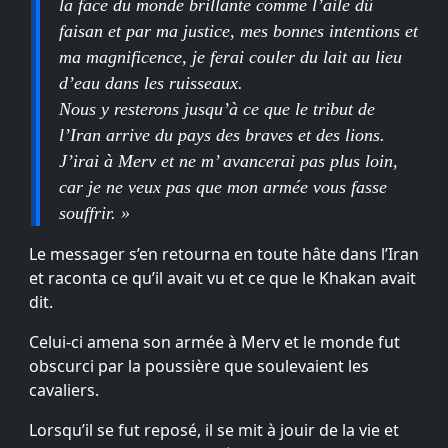
la face du monde brillante comme l’aile dû
faisan et par ma justice, mes bonnes intentions et
ma magnificence, je ferai couler du lait au lieu
d’eau dans les ruisseaux.
Nous y resterons jusqu’à ce que le tribut de
l’Iran arrive du pays des braves et des lions.
J’irai à Merv et ne m’ avancerai pas plus loin,
car je ne veux pas que mon armée vous fasse
souffrir. »
Le messager s’en retourna en toute hâte dans l’Iran
et raconta ce qu’il avait vu et ce que le Khakan avait
dit.
Celui-ci amena son armée à Merv et le monde fut
obscurci par la poussière que soulevaient les
cavaliers.
Lorsqu’il se fut reposé, il se mit à jouir de la vie et