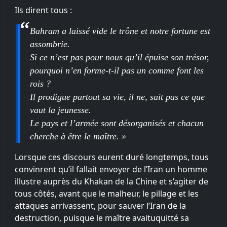
Ils dirent tous :
Bahram a laissé vide le trône et notre fortune est
assombrie.
Si ce n’est pas pour nous qu’il épuise son trésor,
pourquoi n’en forme-t-il pas un comme font les
rois ?
Il prodigue partout sa vie, il ne, sait pas ce que
vaut la jeunesse.
Le pays et l’armée sont désorganisés et chacun
cherche à être le maître. »
Lorsque ces discours eurent duré longtemps, tous
convinrent qu’il fallait envoyer de l’Iran un homme
illustre auprès du Khakan de la Chine et s’agiter de
tous côtés, avant que le malheur, le pillage et les
attaques arrivassent, pour sauver l’Iran de la
destruction, puisque le maître avaituquitté sa