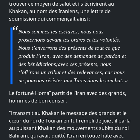
trouver ce moyen de salut et ils écrivirent au
Khakan, au nom des Iraniens, une lettre de
soumission qui commençait ainsi :
Nous sommes tes esclaves, nous nous
prosternons devant tes ordres et tes volontés.
Nous t’enverrons des présents de tout ce que
produit l’Iran, avec des demandes de pardon et
des bénédictions;avec ces présents, nous
t’ofl’rons un tribut et des redevances, car nous
ne pouvons résister aux Turcs dans le combat. »
Le fortuné Homaï partit de l’Iran avec des grands,
hommes de bon conseil.
Il transmit au Khakan le message des grands et le
cœur du roi de Touran en fut rempli de joie ; il parla
au puissant Khakan des mouvements subits du roi
Bahram, qui avait quitté l’Iran en toute hâte avec