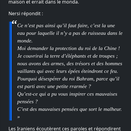
maison et errait dans le monda.
Nersi répondit :
Ce n’est pas ainsi qu’il faut faire, c’est la une
eau pour laquelle il n’y a pas de ruisseau dans le
monde.
Moi demander la protection du roi de la Chine !
Je couvrirai la terre d’éléphants et de troupes ;
nous avons des armes, des trésors et des hommes
vaillants qui avec leurs épées éteindront ce feu.
Pourquoi désespérer du roi Bahram, parce qu’il
est parti avec une petite rrarmée ?
Qu’est-ce qui a pu vous inspirer ces mauvaises
pensées ?
C’est des mauvaises pensées que sort le malheur.
»
Les Iraniens écoutèrent ces paroles et répondirent