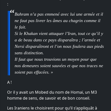
:
Bahram n’a pas emmené avec lui une armée et il
ne faut pas livrer les âmes au chagrin comme il
le fait.
Si le Khakan vient attaquer l’Iran, tout ce qu’il y
a de beau dans ce pays disparaîtra ; l’armée et
Nersi disparaîtront et l’on nous foulera aux pieds
sans distinction.
Il faut que nous trouvions un moyen pour que
nos demeures soient sauvées et que nos traces ne
soient pas effacées. »
A !
Or il y avait un Mobed du nom de Homaï, un M3
homme de sens, de savoir et de bon conseil.
Les Iraniens le choisirent pour qu’il s’appliquât à