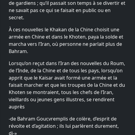
de gardiens ; qu’il passait son temps à se divertir et
ne savait pas ce qui se faisait en public ou en
secret.
À ces nouvelles le Khakan de la Chine choisit une
armée en Chine et dans le Khoten, paya la solde et
marcha vers l’Iran, où personne ne parlait plus de
Bahram.
Lorsqu’on reçut dans l’Iran des nouvelles du Roum,
de l’Inde, de la Chine et de tous les pays, lorsqu’on
apprit que le Kaïsar avait formé une armée et la
faisait marcher et que les troupes de la Chine et du
Khoten se montraient, tous les chefs de l’Iran,
vieillards ou jeunes gens illustres, se rendirent
auprès
-de Bahram Gour,vremplis de colère, d’esprit de
révolte et d’agitation ; ils lui parlèrent durement,
di-»