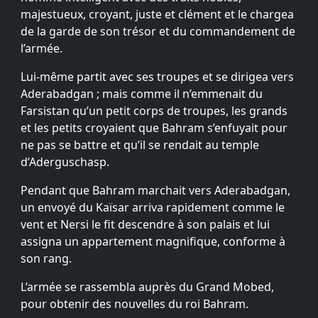
majestueux, croyant, juste et clément et le chargea
de la garde de son trésor et du commandement de
l’armée.
Lui-même partit avec ses troupes et se dirigea vers
Aderabadgan ; mais comme il n’emmenait du
Farsistan qu’un petit corps de troupes, les grands
et les petits croyaient que Bahram s’enfuyait pour
ne pas se battre et qu’il se rendait au temple
d’Aderguschasp.
Pendant que Bahram marchait vers Aderabadgan,
un envoyé du Kaïsar arriva rapidement comme le
vent et Nersi le fit descendre à son palais et lui
assigna un appartement magnifique, conforme à
son rang.
L’armée se rassembla auprès du Grand Mobed,
pour obtenir des nouvelles du roi Bahram.