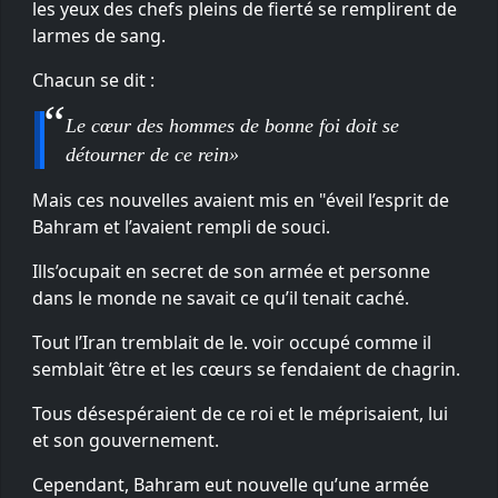
les yeux des chefs pleins de fierté se remplirent de
larmes de sang.
Chacun se dit :
Le cœur des hommes de bonne foi doit se
détourner de ce rein»
Mais ces nouvelles avaient mis en "éveil l’esprit de
Bahram et l’avaient rempli de souci.
Ills’ocupait en secret de son armée et personne
dans le monde ne savait ce qu’il tenait caché.
Tout l’Iran tremblait de le. voir occupé comme il
semblait ’être et les cœurs se fendaient de chagrin.
Tous désespéraient de ce roi et le méprisaient, lui
et son gouvernement.
Cependant, Bahram eut nouvelle qu’une armée