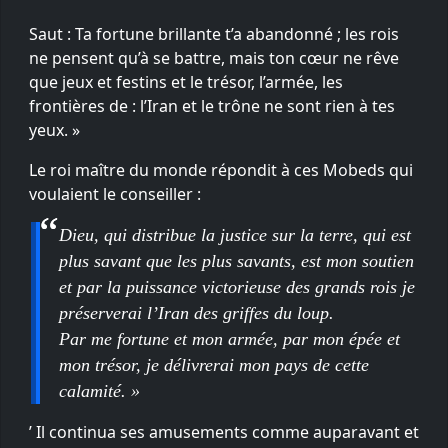
Saut : Ta fortune brillante t’a abandonné ; les rois
ne pensent qu’à se battre, mais ton cœur ne rêve
que jeux et festins et le trésor, l’armée, les
frontières de : l’Iran et le trône ne sont rien à tes
yeux. »
Le roi maître du monde répondit à ces Mobeds qui
voulaient le conseiller :
Dieu, qui distribue la justice sur la terre, qui est
plus savant que les plus savants, est mon soutien
et par la puissance victorieuse des grands rois je
préserverai l’Iran des griffes du loup.
Par me fortune et mon armée, par mon épée et
mon trésor, je délivrerai mon pays de cette
calamité. »
’ Il continua ses amusements comme auparavant et