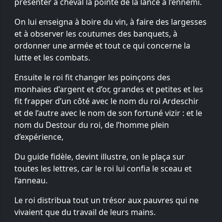
présenter à cheval la pointe de la lance à l’ennemi.
On lui enseigna à boire du vin, à faire des largesses
et à observer les coutumes des banquets, à
ordonner une armée et tout ce qui concerne la
lutte et les combats.
Ensuite le roi fit changer les poinçons des
monhaies d’argent et d’or, grandes et petites et les
fit frapper d’un côté avec le nom du roi Ardeschir
et de l’autre avec le nom de son fortuné vizir : et le
nom du Destour du roi, de l’homme plein
d’expérience,
Du guide fidèle, devint illustre, on le plaça sur
toutes les lettres, car le roi lui confia le sceau et
l’anneau.
Le roi distribua tout un trésor aux pauvres qui ne
vivaient que du travail de leurs mains.