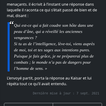
menaçants. il écrivit à l’instant une réponse dans
laquelle il raconta ce qui s’était passé de bien et de
mal, disant :
Qui est-ce qui a fait coudre son hôte dans une
peau d’âne, qui a réveillé les anciennes
vengeances ?
Si tu as de l’intelligence, lève-toi, viens auprès
de moi, toi et tes sages aux intentions pures.
Puisque je fais grâce, je ne préparerai plus de
combats ; le monde n’a pas de dangers pour
l’homme de sens. »
L’envoyé partit, porta la réponse au Kaïsar et lui
répéta tout ce qu’il avait entendu.
Dernière mise à jour :
7 sept. 2021