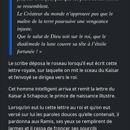
se ressemblent.
Le Créateur du monde n’approuve pas que le
maître de la terre poursuive une vengeance
injuste.
Que le salut de Dieu soit sur le roi, que le
diadèmede la lune couvre sa tête à l’étoile
fortunée ! »
Le scribe déposa le roseau lorsqu’il eut écrit cette
lettre royale, sur laquelle on mit le sceau du Kaïsar
et l’envoyé se dirigea vers le roi.
Cet homme intelligent arriva et remit la lettre du
Kaïsar à Schapour, le prince de naissance illustre.
Lorsqu’on eut lu cette lettre au roi et qu’on eut
versé sur lui les paroles douces qu’elle contenait, il
pardonna aux Ramis, ses yeux se remplirent de
larmes et il cessa de froncer ses sourcils