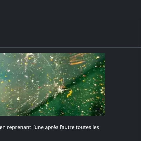
 en reprenant l’une après l’autre toutes les