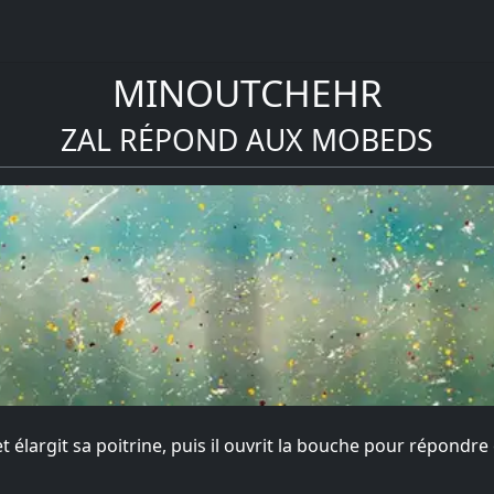
MINOUTCHEHR
ZAL RÉPOND AUX MOBEDS
et élargit sa poitrine, puis il ouvrit la bouche pour répondre