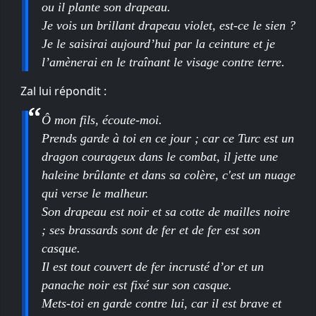
ou il plante son drapeau.
Je vois un brillant drapeau violet, est-ce le sien ?
Je le saisirai aujourd’hui par la ceinture et je
l’amènerai en le traînant le visage contre terre.
Zal lui répondit :
Ô mon fils, écoute-moi.
Prends garde à toi en ce jour ; car ce Turc est un
dragon courageux dans le combat, il jette une
haleine brûlante et dans sa colère, c'est un nuage
qui verse le malheur.
Son drapeau est noir et sa cotte de mailles noire
; ses brassards sont de fer et de fer est son
casque.
Il est tout couvert de fer incrusté d’or et un
panache noir est fixé sur son casque.
Mets-toi en garde contre lui, car il est brave et