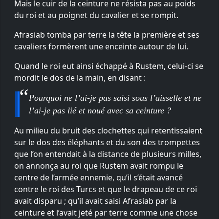
Mais le cuir de la ceinture ne résista pas au poids
du roi et au poignet du cavalier et se rompit.
Afrasiab tomba par terre la tête la première et ses
cavaliers formèrent une enceinte autour de lui.
Quand le roi eut ainsi échappé à Rustem, celui-ci se
mordit le dos de la main, en disant :
Pourquoi ne l’ai-je pas saisi sous l’aisselle et ne
l’ai-je pas lié et noué avec sa ceinture ?
Au milieu du bruit des clochettes qui retentissaient
sur le dos des éléphants et du son des trompettes
que l’on entendait à la distance de plusieurs milles,
on annonça au roi que Rustem avait rompu le
centre de l’armée ennemie, qu’il s’était avancé
contre le roi des Turcs et que le drapeau de ce roi
avait disparu ; qu’il avait saisi Afrasiab par la
ceinture et l’avait jeté par terre comme une chose