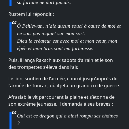
sa fortune ne dort jamais.
Rustem lui répondit :
Ô Pehlewan, n’aie aucun souci à cause de moi et
ne sois pas inquiet sur mon sort.
Dieu le créateur est avec moi et mon cœur, mon
épée et mon bras sont ma forteresse.
Puis, il lança Raksch aux sabots d’airain et le son
des trompettes s’éleva dans l’air.
Le lion, soutien de l’armée, courut jusqu’auprès de
l’armée de Touran, où il jeta un grand cri de guerre.
Afrasiab le vit parcourant la plaine et s’étonna de
son extrême jeunesse, il demanda à ses braves :
Qui est ce dragon qui a ainsi rompu ses chaînes
?