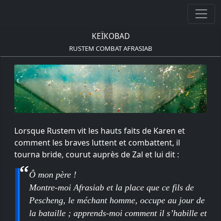
KEÏKOBAD
RUSTEM COMBAT AFRASIAB
Lorsque Rustem vit les hauts faits de Karen et
comment les braves luttent et combattent, il
tourna bride, courut auprès de Zal et lui dit :
Ô mon père !
Montre-moi Afrasiab et la place que ce fils de
Pescheng, le méchant homme, occupe au jour de
la bataille ; apprends-moi comment il s’habille et