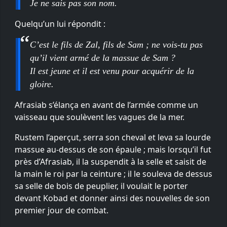
Je ne sais pas son nom.
Quelqu’un lui répondit :
C’est le fils de Zal, fils de Sam ; ne vois-tu pas
qu’il vient armé de la massue de Sam ?
Il est jeune et il est venu pour acquérir de la
gloire.
Afrasiab s’élança en avant de l’armée comme un
vaisseau que soulèvent les vagues de la mer.
Rustem l’aperçut, serra son cheval et leva sa lourde
massue au-dessus de son épaule ; mais lorsqu’il fut
près d’Afrasiab, il la suspendit à la selle et saisit de
la main le roi par la ceinture ; il le souleva de dessus
sa selle de bois de peuplier, il voulait le porter
devant Kobad et donner ainsi des nouvelles de son
premier jour de combat.