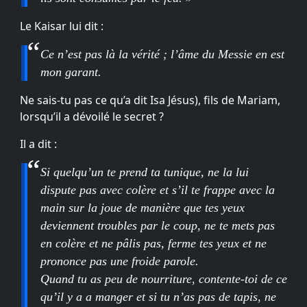
Le Kaisar lui dit :
Ce n’est pas là la vérité ; l’âme du Messie en est
mon garant.
Ne sais-tu pas ce qu’a dit Isa Jésus), fils de Mariam,
lorsqu’il a dévoilé le secret ?
Il a dit :
Si quelqu’un te prend ta tunique, ne la lui
dispute pas avec colère et s’il te frappe avec la
main sur la joue de manière que tes yeux
deviennent troubles par le coup, ne te mets pas
en colère et ne pâlis pas, ferme tes yeux et ne
prononce pas une froide parole.
Quand tu as peu de nourriture, contente-toi de ce
qu’il y a a manger et si tu n’as pas de tapis, ne