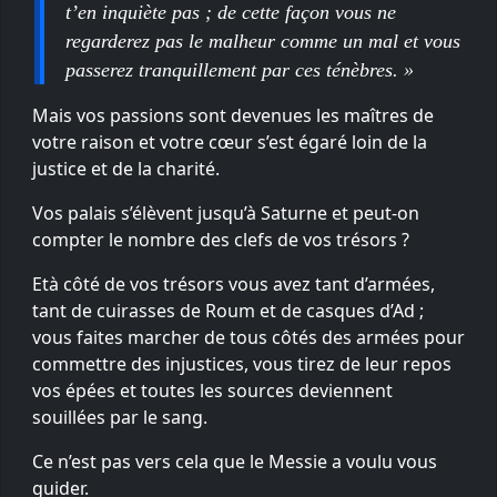
t’en inquiète pas ; de cette façon vous ne
regarderez pas le malheur comme un mal et vous
passerez tranquillement par ces ténèbres. »
Mais vos passions sont devenues les maîtres de
votre raison et votre cœur s’est égaré loin de la
justice et de la charité.
Vos palais s’élèvent jusqu’à Saturne et peut-on
compter le nombre des clefs de vos trésors ?
Età côté de vos trésors vous avez tant d’armées,
tant de cuirasses de Roum et de casques d’Ad ;
vous faites marcher de tous côtés des armées pour
commettre des injustices, vous tirez de leur repos
vos épées et toutes les sources deviennent
souillées par le sang.
Ce n’est pas vers cela que le Messie a voulu vous
guider.