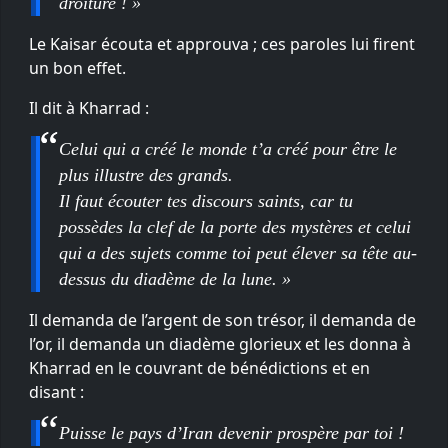
droiture ! »
Le Kaisar écouta et approuva ; ces paroles lui firent
un bon effet.
Il dit à Kharrad :
Celui qui a créé le monde t’a créé pour être le
plus illustre des grands.
Il faut écouter tes discours saints, car tu
possèdes la clef de la porte des mystères et celui
qui a des sujets comme toi peut élever sa tête au-
dessus du diadème de la lune. »
Il demanda de l’argent de son trésor, il demanda de
l’or, il demanda un diadème glorieux et les donna à
Kharrad en le couvrant de bénédictions et en
disant :
Puisse le pays d’Iran devenir prospère par toi !