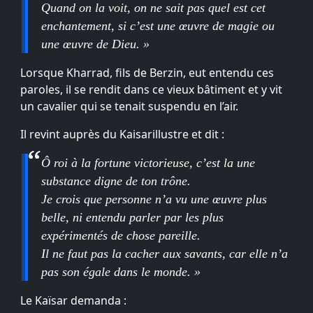
Quand on la voit, on ne sait pas quel est cet
enchantement, si c’est une œuvre de magie ou
une œuvre de Dieu. »
Lorsque Kharrad, fils de Berzin, eut entendu ces
paroles, il se rendit dans ce vieux bâtiment et y vit
un cavalier qui se tenait suspendu en l’air.
Il revint auprès du Kaisarillustre et dit :
Ô roi à la fortune victorieuse, c’est la une
substance digne de ton trône.
Je crois que personne n’a vu une œuvre plus
belle, ni entendu parler par les plus
expérimentés de chose pareille.
Il ne faut pas la cacher aux savants, car elle n’a
pas son égale dans le monde. »
Le Kaïsar demanda :