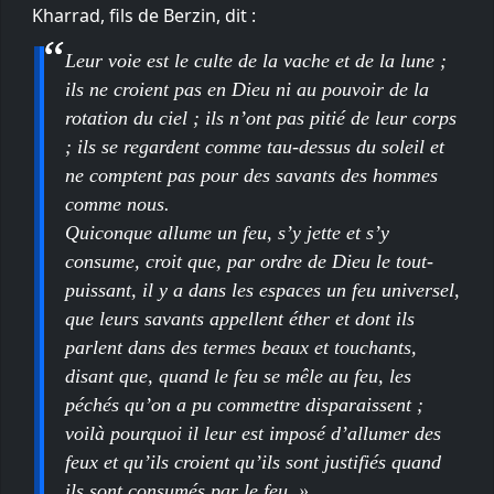
Kharrad, fils de Berzin, dit :
Leur voie est le culte de la vache et de la lune ;
ils ne croient pas en Dieu ni au pouvoir de la
rotation du ciel ; ils n’ont pas pitié de leur corps
; ils se regardent comme tau-dessus du soleil et
ne comptent pas pour des savants des hommes
comme nous.
Quiconque allume un feu, s’y jette et s’y
consume, croit que, par ordre de Dieu le tout-
puissant, il y a dans les espaces un feu universel,
que leurs savants appellent éther et dont ils
parlent dans des termes beaux et touchants,
disant que, quand le feu se mêle au feu, les
péchés qu’on a pu commettre disparaissent ;
voilà pourquoi il leur est imposé d’allumer des
feux et qu’ils croient qu’ils sont justifiés quand
ils sont consumés par le feu. »