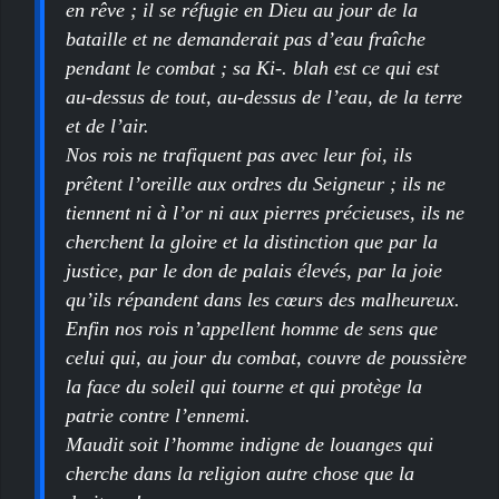
en rêve ; il se réfugie en Dieu au jour de la
bataille et ne demanderait pas d’eau fraîche
pendant le combat ; sa Ki-. blah est ce qui est
au-dessus de tout, au-dessus de l’eau, de la terre
et de l’air.
Nos rois ne trafiquent pas avec leur foi, ils
prêtent l’oreille aux ordres du Seigneur ; ils ne
tiennent ni à l’or ni aux pierres précieuses, ils ne
cherchent la gloire et la distinction que par la
justice, par le don de palais élevés, par la joie
qu’ils répandent dans les cœurs des malheureux.
Enfin nos rois n’appellent homme de sens que
celui qui, au jour du combat, couvre de poussière
la face du soleil qui tourne et qui protège la
patrie contre l’ennemi.
Maudit soit l’homme indigne de louanges qui
cherche dans la religion autre chose que la