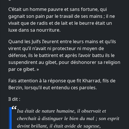
C’était un homme pauvre et sans fortune, qui
gagnait son pain par le travail de ses mains ; il ne
vivait que de radis et de lait et le beurre était un
luxe dans sa nourriture.
Quand les Juifs I’eurent entre leurs mains et qu’ils
virent qu’il n’avait ni protecteur ni moyen de
défense, ils le battirent et après l’avoir battu ils le
suspendirent au gibet, pour déshonorer sa religion
par ce gibet. »
Fais attention à la réponse que fit Kharrad, fils de
Berzin, lorsqu’il eut entendu ces paroles.
Il dit :
Isa était de nature humaine, il observait et
cherchait à distinguer le bien du mal ; son esprit
devint brillant, il était avide de sagesse,