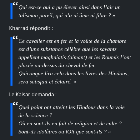
Qui est-ce qui a pu élever ainsi dans l’air un
talisman pareil, qui n’a ni âme ni fibre ? »
Kharrad répondit :
Ce cavalier est en fer et la voûte de la chambre
est d’une substance célèbre que les savants
appellent maghniatis (aimant) et les Roumis l’ont
placée au-dessus du cheval de fer.
Quiconque lira cela dans les livres des Hindous,
sera satisfait et éclairé. »
Le Kaisar demanda :
Quel point ont atteint les Hindous dans la voie
de la science ?
Où en sont-ils en fait de religion et de culte ?
Sont-ils idolâtres ou lOlt que sont-ils ? »