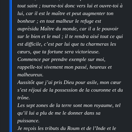
tout saint ; tourne-toi donc vers lui et ouvre-toi à
lui, car il est le maître et peut augmenter ton
bonheur ; en tout malheur le refuge est
auprèsidu Maître du monde, car il a le pouvoir
sur le bien et le mal ; il te rendra aisé tout ce qui
est difficile, c’est par lui que tu charmeras les
cœurs, que ta fortune sera victorieuse.
Commence par prendre exemple sur moi,
rappelle-toi vivement mon passé, heureux et
malheureux.
Aussitôt que j’ai pris Dieu pour asile, mon cœur
s’est réjoui de la possession de la couronne et du
trône.
Les sept zones de la terre sont mon royaume, tel
qu’il lui a plu de me le donner dans sa
puissance.
Je reçois les tributs du Roum et de l’Inde et le