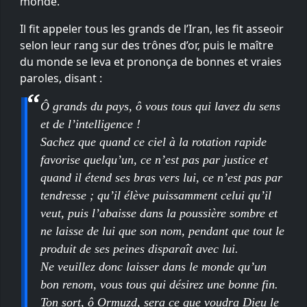
monde.
Il fit appeler tous les grands de l’Iran, les fit asseoir
selon leur rang sur des trônes d’or, puis le maître
du monde se leva et prononça de bonnes et vraies
paroles, disant :
Ô grands du pays, ô vous tous qui lavez du sens
et de l’intelligence !
Sachez que quand ce ciel à la rotation rapide
favorise quelqu’un, ce n’est pas par justice et
quand il étend ses bras vers lui, ce n’est pas par
tendresse ; qu’il élève puissamment celui qu’il
veut, puis l’abaisse dans la poussière sombre et
ne laisse de lui que son nom, pendant que tout le
produit de ses peines disparaît avec lui.
Ne veuillez donc laisser dans le monde qu’un
bon renom, vous tous qui désirez une bonne fin.
Ton sort, ô Ormuzd, sera ce que voudra Dieu le