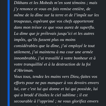
Dikhans et les Mobeds m’en sont témoins ; mais
j’y renonce et vous en fais remise entière, de
même de la dîme sur la terre et de l’impôt sur les
troupeaux, espérant que vos chefs apporteront
dans mon trésor ce que vous aurez de superflu.
La dime que je prélevais jusqu’ici et les autres
impôts, qu’ils fussent plus ou moins
considérables que la dîme, j’ai employé le tout
utilement, j’ai maintenu à ma cour une armée
innombrable, j’ai travaillé à votre bonheur et à
votre tranquillité et à la destruction de la foi
d’Ahriman.
Vous tous, tendez les mains vers Dieu,-faites vos
efforts pour ne pas manquer à vos devoirs envers
lui, car c’est lui qui donne et lui qui possède, lui
qui a brodé d’étoiles le ciel sublime ; il est
secourable à l’opprimé ; ne vous glorifiez envers