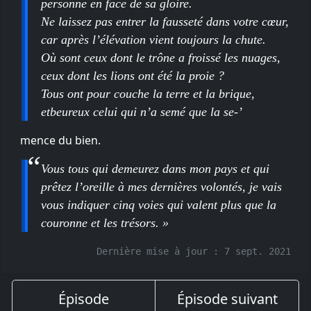
personne en face de sa gloire.
Ne laissez pas entrer la fausseté dans votre cœur,
car après l’élévation vient toujours la chute.
Où sont ceux dont le trône a froissé les nuages,
ceux dont les lions ont été la proie ?
Tous ont pour couche la terre et la brique,
etbeureux celui qui n’a semé que la se-’
mence du bien.
Vous tous qui demeurez dans mon pays et qui
prêtez l’oreille à mes dernières volontés, je vais
vous indiquer cinq voies qui valent plus que la
couronne et les trésors. »
Dernière mise à jour :
7 sept. 2021
Épisode
Épisode suivant