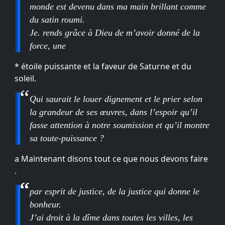
monde est devenu dans ma main brillant comme
du satin roumi.
Je. rends grâce à Dieu de m’avoir donné de la
force, une
* étoile puissante et la faveur de Saturne et du
soleil.
Qui saurait le louer dignement et le prier selon
la grandeur de ses œuvres, dans l’espoir qu’il
fasse attention à notre soumission et qu’il montre
sa toute-puissance ?
a Maintenant disons tout ce que nous devons faire
.
par esprit de justice, de la justice qui donne le
bonheur.
J’ai droit à la dîme dans toutes les villes, les